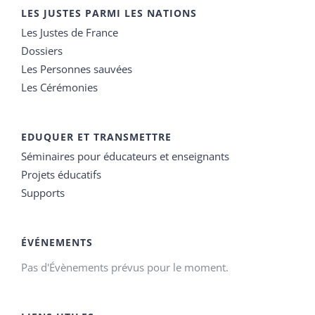
LES JUSTES PARMI LES NATIONS
Les Justes de France
Dossiers
Les Personnes sauvées
Les Cérémonies
EDUQUER ET TRANSMETTRE
Séminaires pour éducateurs et enseignants
Projets éducatifs
Supports
ÉVÉNEMENTS
Pas d'Évènements prévus pour le moment.