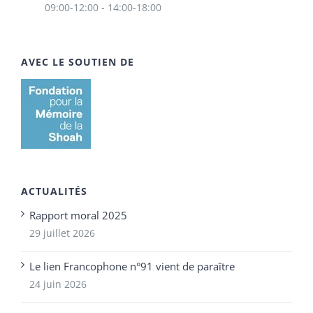
09:00-12:00 - 14:00-18:00
AVEC LE SOUTIEN DE
ACTUALITÉS
Rapport moral 2025
29 juillet 2026
Le lien Francophone n°91 vient de paraître
24 juin 2026