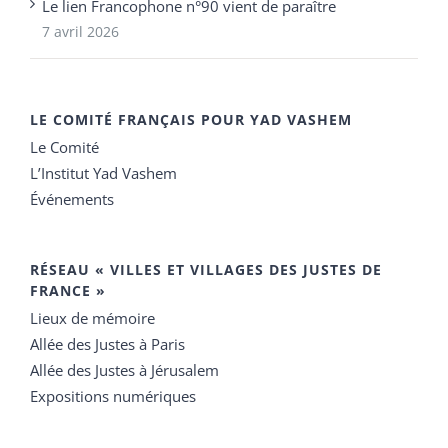
Le lien Francophone n°90 vient de paraître
7 avril 2026
LE COMITÉ FRANÇAIS POUR YAD VASHEM
Le Comité
L’Institut Yad Vashem
Événements
RÉSEAU « VILLES ET VILLAGES DES JUSTES DE
FRANCE »
Lieux de mémoire
Allée des Justes à Paris
Allée des Justes à Jérusalem
Expositions numériques