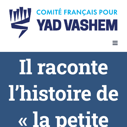
Il raconte
l’histoire de
« la petite