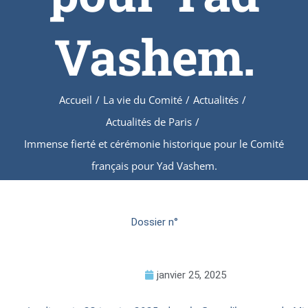
Vashem.
Accueil
/
La vie du Comité
/
Actualités
/
Actualités de Paris
/
Immense fierté et cérémonie historique pour le Comité
français pour Yad Vashem.
Dossier n°
janvier 25, 2025