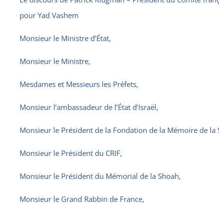
pour Yad Vashem
Monsieur le Ministre d’État,
Monsieur le Ministre,
Mesdames et Messieurs les Préfets,
Monsieur l’ambassadeur de l’État d’Israël,
Monsieur le Président de la Fondation de la Mémoire de la
Monsieur le Président du CRIF,
Monsieur le Président du Mémorial de la Shoah,
Monsieur le Grand Rabbin de France,