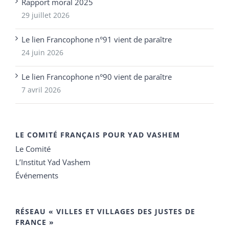
Rapport moral 2025
29 juillet 2026
Le lien Francophone n°91 vient de paraître
24 juin 2026
Le lien Francophone n°90 vient de paraître
7 avril 2026
LE COMITÉ FRANÇAIS POUR YAD VASHEM
Le Comité
L’Institut Yad Vashem
Événements
RÉSEAU « VILLES ET VILLAGES DES JUSTES DE
FRANCE »