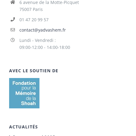
6 avenue de la Motte-Picquet
75007 Paris
01 47 20 99 57
contact@yadvashem.fr
Lundi - Vendredi :
09:00-12:00 - 14:00-18:00
AVEC LE SOUTIEN DE
ACTUALITÉS