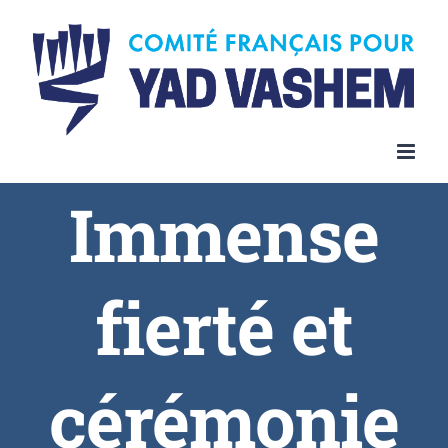
Immense
fierté et
cérémonie