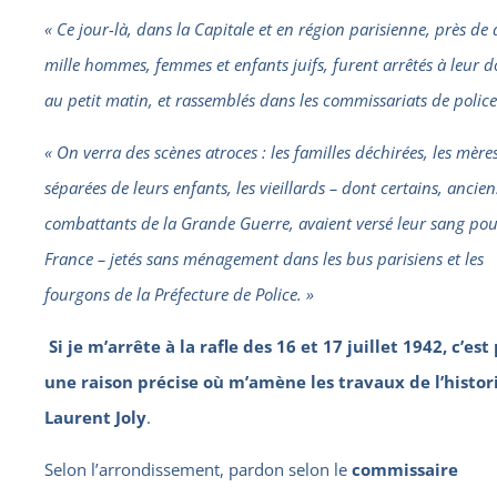
« Ce jour-là, dans la Capitale et en région parisienne, près de 
mille hommes, femmes et enfants juifs, furent arrêtés à leur d
au petit matin, et rassemblés dans les commissariats de police
« On verra des scènes atroces : les familles déchirées, les mère
séparées de leurs enfants, les vieillards – dont certains, ancien
combattants de la Grande Guerre, avaient versé leur sang pou
France – jetés sans ménagement dans les bus parisiens et les
fourgons de la Préfecture de Police. »
Si je m’arrête à la rafle des 16 et 17 juillet 1942, c’est
une raison précise où m’amène les travaux de l’histor
Laurent Joly
.
Selon l’arrondissement, pardon selon le
commissaire