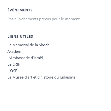
ÉVÉNEMENTS
Pas d'Évènements prévus pour le moment.
LIENS UTILES
Le Mémorial de la Shoah
Akadem
L’Ambassade d’Israël
Le CRIF
L’OSE
Le Musée d’art et d’histoire du Judaïsme