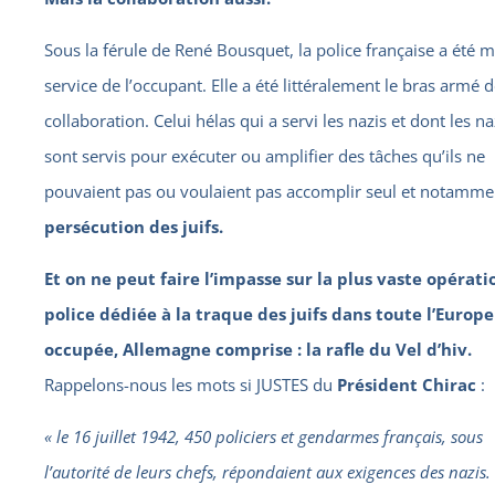
Sous la férule de René Bousquet, la police française a été m
service de l’occupant. Elle a été littéralement le bras armé d
collaboration. Celui hélas qui a servi les nazis et dont les na
sont servis pour exécuter ou amplifier des tâches qu’ils ne
pouvaient pas ou voulaient pas accomplir seul et notamme
persécution des juifs.
Et on ne peut faire l’impasse sur la plus vaste opérati
police dédiée à la traque des juifs dans toute l’Europe
occupée, Allemagne comprise : la rafle du Vel d’hiv.
Rappelons-nous les mots si JUSTES du
Président Chirac
:
« le 16 juillet 1942, 450 policiers et gendarmes français, sous
l’autorité de leurs chefs, répondaient aux exigences des nazis.