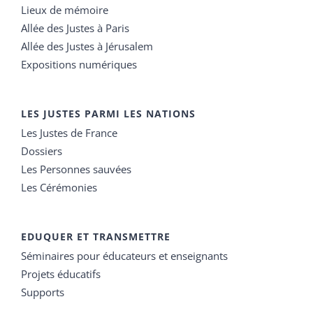
Lieux de mémoire
Allée des Justes à Paris
Allée des Justes à Jérusalem
Expositions numériques
LES JUSTES PARMI LES NATIONS
Les Justes de France
Dossiers
Les Personnes sauvées
Les Cérémonies
EDUQUER ET TRANSMETTRE
Séminaires pour éducateurs et enseignants
Projets éducatifs
Supports