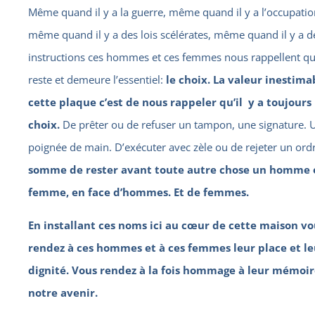
Même quand il y a la guerre, même quand il y a l’occupatio
même quand il y a des lois scélérates, même quand il y a d
instructions ces hommes et ces femmes nous rappellent qu’
reste et demeure l’essentiel:
le choix.
La valeur inestima
cette plaque c’est de nous rappeler qu’il y a toujours 
choix.
De prêter ou de refuser un tampon, une signature. 
poignée de main. D’exécuter avec zèle ou de rejeter un ord
somme de rester avant toute autre chose un homme 
femme, en face d’hommes. Et de femmes.
En installant ces noms ici au cœur de cette maison vo
rendez à ces hommes et à ces femmes leur place et le
dignité. Vous rendez à la fois hommage à leur mémoir
notre avenir.