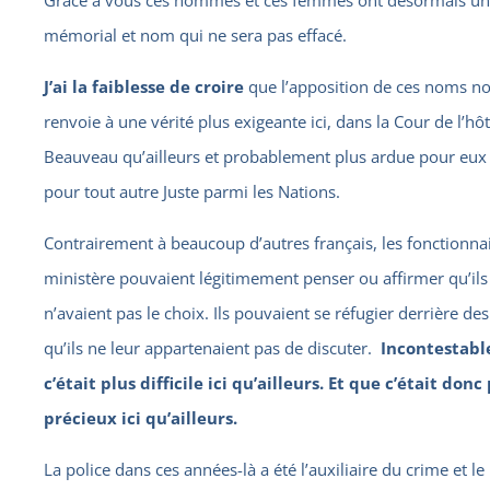
mémorial et nom qui ne sera pas effacé.
J’ai la faiblesse de croire
que l’apposition de ces noms n
renvoie à une vérité plus exigeante ici, dans la Cour de l’hô
Beauveau qu’ailleurs et probablement plus ardue pour eux
pour tout autre Juste parmi les Nations.
Contrairement à beaucoup d’autres français, les fonctionna
ministère pouvaient légitimement penser ou affirmer qu’ils
n’avaient pas le choix. Ils pouvaient se réfugier derrière de
qu’ils ne leur appartenaient pas de discuter.
Incontestab
c’était plus difficile ici qu’ailleurs. Et que c’était donc
précieux ici qu’ailleurs.
La police dans ces années-là a été l’auxiliaire du crime et le