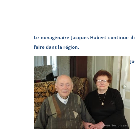
Le nonagénaire Jacques Hubert continue de 
faire dans la région.
Ja