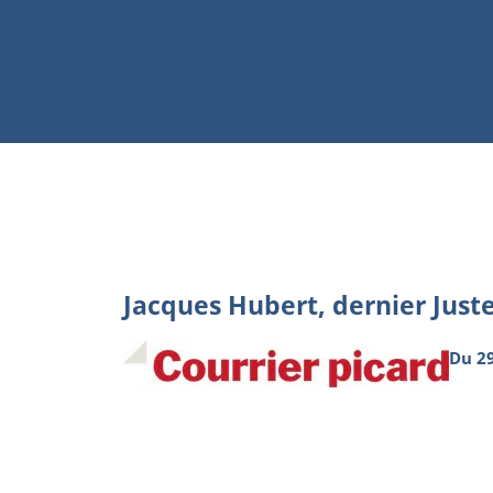
Jacques Hubert, dernier Just
Du 2