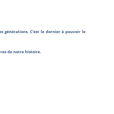
générations. C’est le dernier à pouvoir le
es de notre histoire.