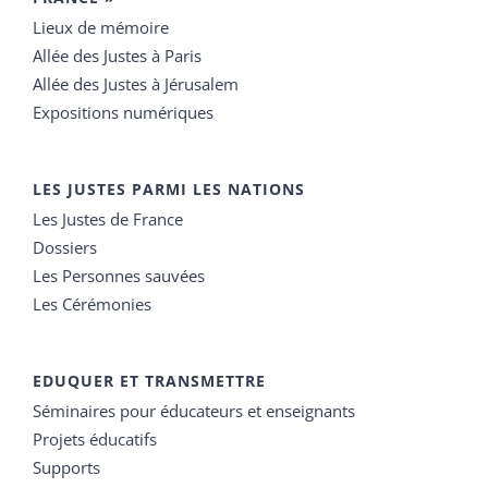
Lieux de mémoire
Allée des Justes à Paris
Allée des Justes à Jérusalem
Expositions numériques
LES JUSTES PARMI LES NATIONS
Les Justes de France
Dossiers
Les Personnes sauvées
Les Cérémonies
EDUQUER ET TRANSMETTRE
Séminaires pour éducateurs et enseignants
Projets éducatifs
Supports