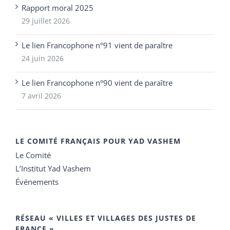
Rapport moral 2025
29 juillet 2026
Le lien Francophone n°91 vient de paraître
24 juin 2026
Le lien Francophone n°90 vient de paraître
7 avril 2026
LE COMITÉ FRANÇAIS POUR YAD VASHEM
Le Comité
L’Institut Yad Vashem
Événements
RÉSEAU « VILLES ET VILLAGES DES JUSTES DE
FRANCE »