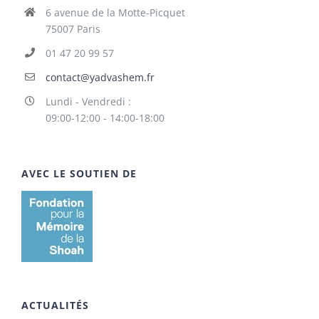
6 avenue de la Motte-Picquet
75007 Paris
01 47 20 99 57
contact@yadvashem.fr
Lundi - Vendredi :
09:00-12:00 - 14:00-18:00
AVEC LE SOUTIEN DE
ACTUALITÉS