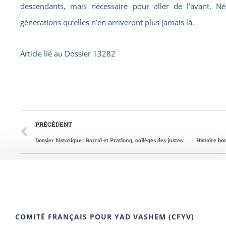
descendants, mais nécessaire pour aller de l’avant. Né
générations qu’elles n’en arriveront plus jamais là.
Article lié au
Dossier 13282
PRÉCÉDENT
Dossier historique : Barral et Pratlong, collèges des justes
COMITÉ FRANÇAIS POUR YAD VASHEM (CFYV)