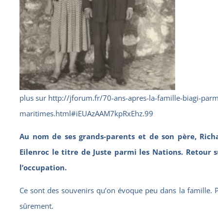
plus sur http://jforum.fr/70-ans-apres-la-famille-biagi-parm
maritimes.html#iEUAzAAM7kpRxEhz.99
Au nom de ses grands-parents et de son père, Richar
Eilenroc le titre de Juste parmi les Nations. Retour
l’occupation.
Ce sont des souvenirs qu’on évoque peu dans la famille. Pa
sûrement.