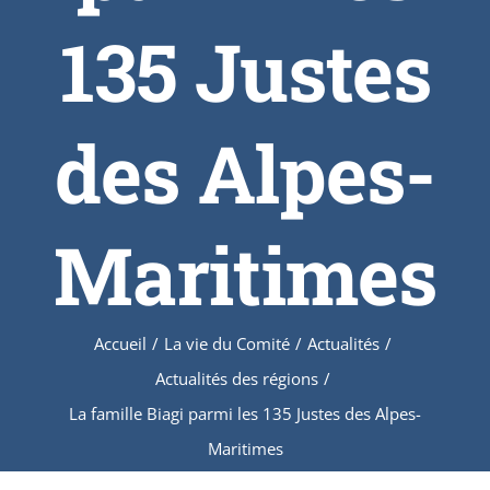
135 Justes
des Alpes-
Maritimes
Accueil
/
La vie du Comité
/
Actualités
/
Actualités des régions
/
La famille Biagi parmi les 135 Justes des Alpes-
Maritimes