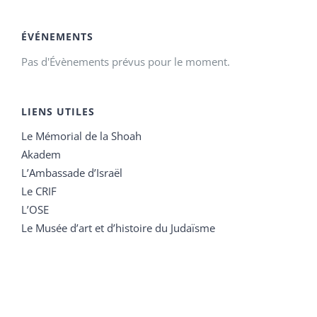
ÉVÉNEMENTS
Pas d'Évènements prévus pour le moment.
LIENS UTILES
Le Mémorial de la Shoah
Akadem
L’Ambassade d’Israël
Le CRIF
L’OSE
Le Musée d’art et d’histoire du Judaïsme