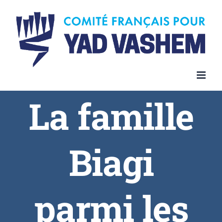
La famille
Biagi
parmi les