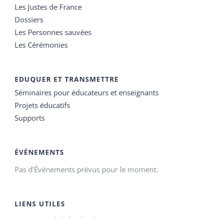
Les Justes de France
Dossiers
Les Personnes sauvées
Les Cérémonies
EDUQUER ET TRANSMETTRE
Séminaires pour éducateurs et enseignants
Projets éducatifs
Supports
ÉVÉNEMENTS
Pas d'Évènements prévus pour le moment.
LIENS UTILES