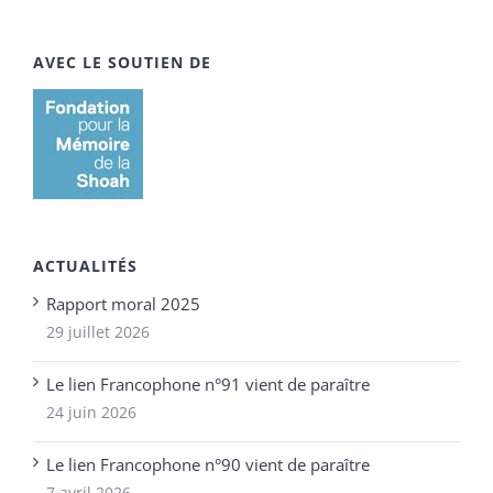
AVEC LE SOUTIEN DE
ACTUALITÉS
Rapport moral 2025
29 juillet 2026
Le lien Francophone n°91 vient de paraître
24 juin 2026
Le lien Francophone n°90 vient de paraître
7 avril 2026