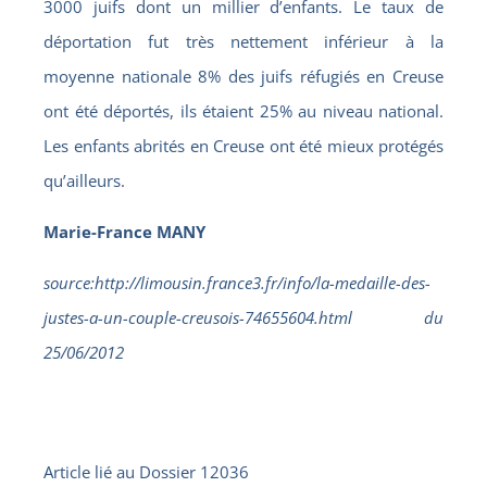
3000 juifs dont un millier d’enfants. Le taux de
déportation fut très nettement inférieur à la
moyenne nationale 8% des juifs réfugiés en Creuse
ont été déportés, ils étaient 25% au niveau national.
Les enfants abrités en Creuse ont été mieux protégés
qu’ailleurs.
Marie-France MANY
source:http://limousin.france3.fr/info/la-medaille-des-
justes-a-un-couple-creusois-74655604.html du
25/06/2012
Article lié au
Dossier 12036