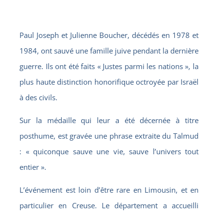
Paul Joseph et Julienne Boucher, décédés en 1978 et
1984, ont sauvé une famille juive pendant la dernière
guerre. Ils ont été faits « Justes parmi les nations », la
plus haute distinction honorifique octroyée par Israël
à des civils.
Sur la médaille qui leur a été décernée à titre
posthume, est gravée une phrase extraite du Talmud
: « quiconque sauve une vie, sauve l’univers tout
entier ».
L’événement est loin d’être rare en Limousin, et en
particulier en Creuse. Le département a accueilli