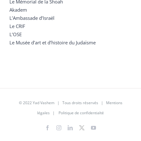
Le Mémorial de la Shoah
Akadem
L’Ambassade d’Israël
Le CRIF
L’OSE
Le Musée d’art et d’histoire du Judaïsme
© 2022 Yad Vashem | Tous droits réservés |
Mentions
légales
|
Politique de confidentialté