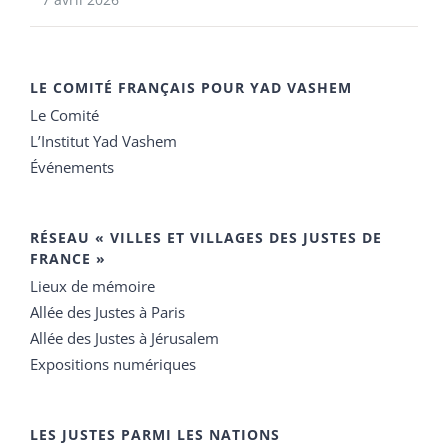
LE COMITÉ FRANÇAIS POUR YAD VASHEM
Le Comité
L’Institut Yad Vashem
Événements
RÉSEAU « VILLES ET VILLAGES DES JUSTES DE
FRANCE »
Lieux de mémoire
Allée des Justes à Paris
Allée des Justes à Jérusalem
Expositions numériques
LES JUSTES PARMI LES NATIONS