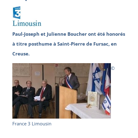
Paul-Joseph et Julienne Boucher ont été honorés
à titre posthume à Saint-Pierre de Fursac, en
Creuse.
©
France 3 Limousin