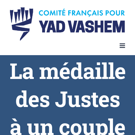
La médaille
des Justes
à un couple