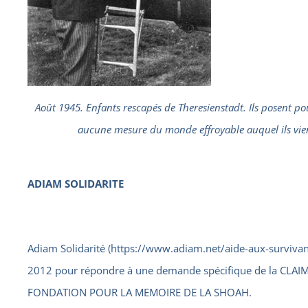
Août 1945. Enfants rescapés de Theresienstadt. Ils posent po
aucune mesure du monde effroyable auquel ils vien
ADIAM SOLIDARITE
Adiam Solidarité
(
https://www.adiam.net/aide-aux-survivan
2012 pour répondre à une demande spécifique de la CLAI
FONDATION POUR LA MEMOIRE DE LA SHOAH.