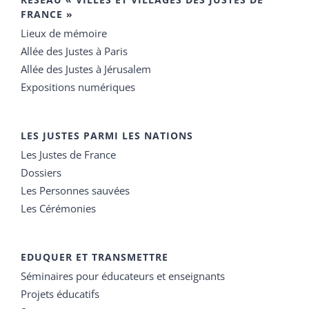
FRANCE »
Lieux de mémoire
Allée des Justes à Paris
Allée des Justes à Jérusalem
Expositions numériques
LES JUSTES PARMI LES NATIONS
Les Justes de France
Dossiers
Les Personnes sauvées
Les Cérémonies
EDUQUER ET TRANSMETTRE
Séminaires pour éducateurs et enseignants
Projets éducatifs