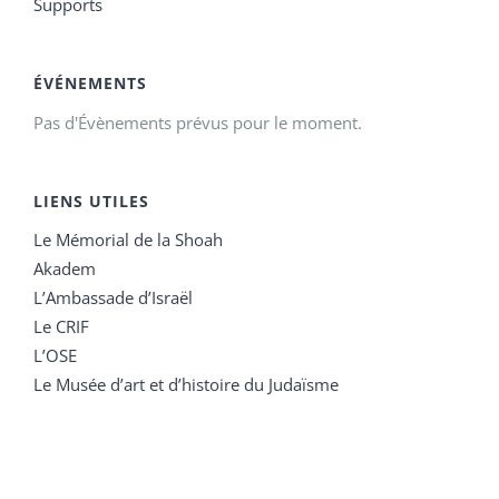
Supports
ÉVÉNEMENTS
Pas d'Évènements prévus pour le moment.
LIENS UTILES
Le Mémorial de la Shoah
Akadem
L’Ambassade d’Israël
Le CRIF
L’OSE
Le Musée d’art et d’histoire du Judaïsme