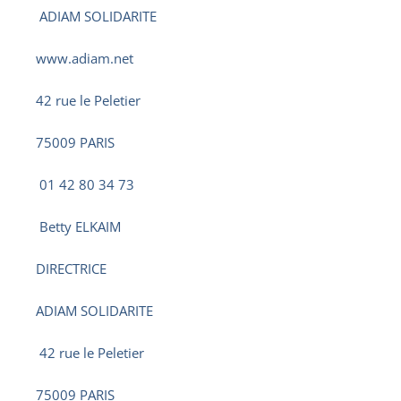
ADIAM SOLIDARITE
www.adiam.net
42 rue le Peletier
75009 PARIS
01 42 80 34 73
Betty ELKAIM
DIRECTRICE
ADIAM SOLIDARITE
42 rue le Peletier
75009 PARIS