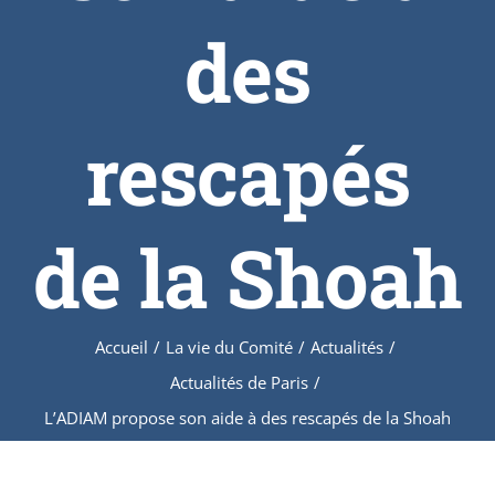
des
rescapés
de la Shoah
Accueil
/
La vie du Comité
/
Actualités
/
Actualités de Paris
/
L’ADIAM propose son aide à des rescapés de la Shoah