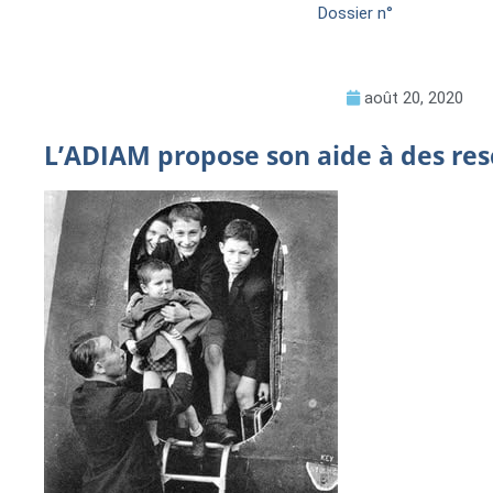
Dossier n°
août 20, 2020
L’ADIAM propose son aide à des res