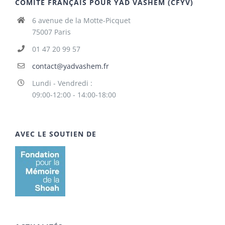
COMITÉ FRANÇAIS POUR YAD VASHEM (CFYV)
6 avenue de la Motte-Picquet
75007 Paris
01 47 20 99 57
contact@yadvashem.fr
Lundi - Vendredi :
09:00-12:00 - 14:00-18:00
AVEC LE SOUTIEN DE