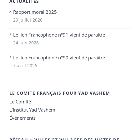
ACTUALITÉS
Rapport moral 2025
29 juillet 2026
Le lien Francophone n°91 vient de paraître
24 juin 2026
Le lien Francophone n°90 vient de paraître
7 avril 2026
LE COMITÉ FRANÇAIS POUR YAD VASHEM
Le Comité
L’Institut Yad Vashem
Événements
RÉSEAU « VILLES ET VILLAGES DES JUSTES DE