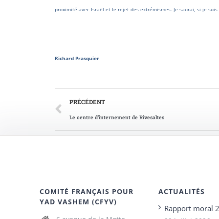
proximité avec Israël et le rejet des extrémismes. Je saurai, si je suis
Richard Prasquier
PRÉCÉDENT
Le centre d’internement de Rivesaltes
COMITÉ FRANÇAIS POUR
ACTUALITÉS
YAD VASHEM (CFYV)
Rapport moral 