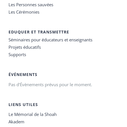
Les Personnes sauvées
Les Cérémonies
EDUQUER ET TRANSMETTRE
Séminaires pour éducateurs et enseignants
Projets éducatifs
Supports
ÉVÉNEMENTS
Pas d'Évènements prévus pour le moment.
LIENS UTILES
Le Mémorial de la Shoah
Akadem