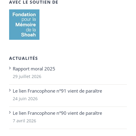
AVEC LE SOUTIEN DE
ACTUALITÉS
Rapport moral 2025
29 juillet 2026
Le lien Francophone n°91 vient de paraître
24 juin 2026
Le lien Francophone n°90 vient de paraître
7 avril 2026