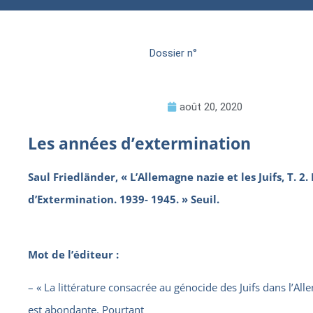
Dossier n°
août 20, 2020
Les années d’extermination
Saul Friedländer, « L’Allemagne nazie et les Juifs, T. 2
d’Extermination. 1939- 1945. » Seuil.
Mot de l’éditeur :
– « La littérature consacrée au génocide des Juifs dans l’Al
est abondante. Pourtant