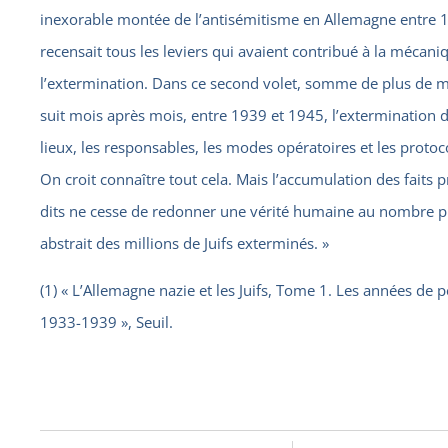
inexorable montée de l’antisémitisme en Allemagne entre 
recensait tous les leviers qui avaient contribué à la mécani
l’extermination. Dans ce second volet, somme de plus de mil
suit mois après mois, entre 1939 et 1945, l’extermination de
lieux, les responsables, les modes opératoires et les protoc
On croit connaître tout cela. Mais l’accumulation des faits
dits ne cesse de redonner une vérité humaine au nombre 
abstrait des millions de Juifs exterminés. »
(1) « L’Allemagne nazie et les Juifs, Tome 1. Les années de 
1933-1939 », Seuil.