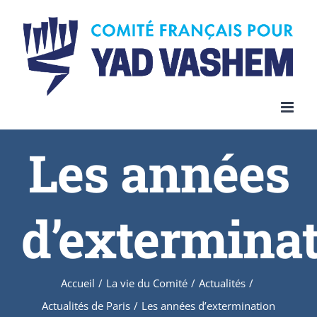
Les années
d’extermina
Accueil
/
La vie du Comité
/
Actualités
/
Actualités de Paris
/
Les années d’extermination