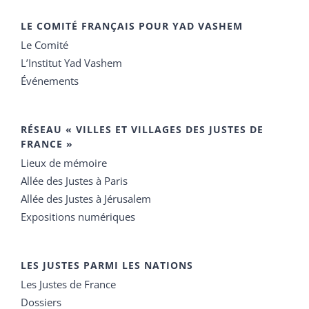
LE COMITÉ FRANÇAIS POUR YAD VASHEM
Le Comité
L’Institut Yad Vashem
Événements
RÉSEAU « VILLES ET VILLAGES DES JUSTES DE
FRANCE »
Lieux de mémoire
Allée des Justes à Paris
Allée des Justes à Jérusalem
Expositions numériques
LES JUSTES PARMI LES NATIONS
Les Justes de France
Dossiers