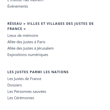
Événements
RÉSEAU « VILLES ET VILLAGES DES JUSTES DE
FRANCE »
Lieux de mémoire
Allée des Justes à Paris
Allée des Justes à Jérusalem
Expositions numériques
LES JUSTES PARMI LES NATIONS
Les Justes de France
Dossiers
Les Personnes sauvées
Les Cérémonies