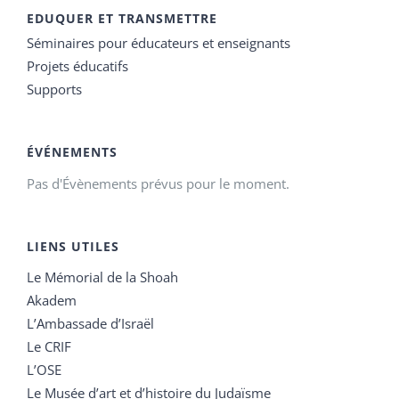
EDUQUER ET TRANSMETTRE
Séminaires pour éducateurs et enseignants
Projets éducatifs
Supports
ÉVÉNEMENTS
Pas d'Évènements prévus pour le moment.
LIENS UTILES
Le Mémorial de la Shoah
Akadem
L’Ambassade d’Israël
Le CRIF
L’OSE
Le Musée d’art et d’histoire du Judaïsme