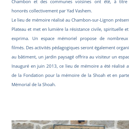
Chambon et des communes voisines ont été, à titre e
honorés collectivement par Yad Vashem.
Le lieu de mémoire réalisé au Chambon-sur-Lignon présente
Plateau et met en lumière la résistance civile, spirituelle e
exprima. Un espace mémoriel propose de nombreux
filmés. Des activités pédagogiques seront également organi
au bâtiment, un jardin paysagé offrira au visiteur un espac
Inauguré en juin 2013, ce lieu de mémoire a été réalisé a
de la Fondation pour la mémoire de la Shoah et en parte
Mémorial de la Shoah.