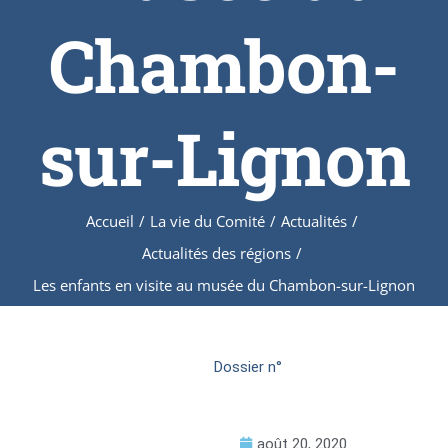
Chambon-
sur-Lignon
Accueil
/
La vie du Comité
/
Actualités
/
Actualités des régions
/
Les enfants en visite au musée du Chambon-sur-Lignon
Dossier n°
août 20, 2020