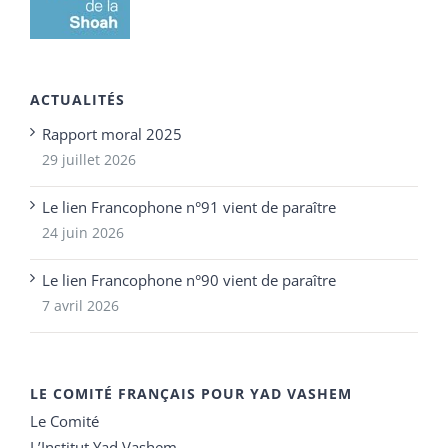
ACTUALITÉS
Rapport moral 2025
29 juillet 2026
Le lien Francophone n°91 vient de paraître
24 juin 2026
Le lien Francophone n°90 vient de paraître
7 avril 2026
LE COMITÉ FRANÇAIS POUR YAD VASHEM
Le Comité
L’Institut Yad Vashem