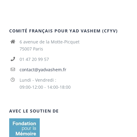
COMITÉ FRANÇAIS POUR YAD VASHEM (CFYV)
6 avenue de la Motte-Picquet
75007 Paris
01 47 20 99 57
contact@yadvashem.fr
Lundi - Vendredi :
09:00-12:00 - 14:00-18:00
AVEC LE SOUTIEN DE