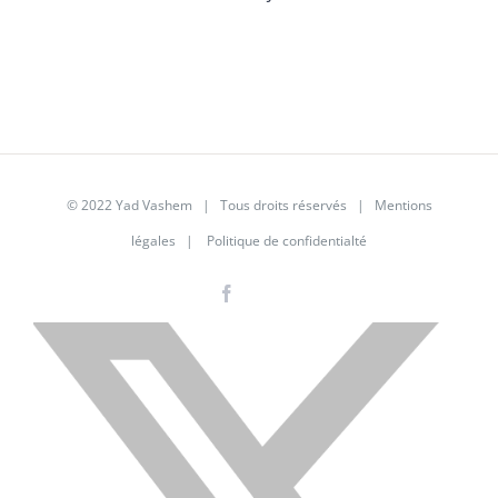
© 2022 Yad Vashem | Tous droits réservés |
Mentions
légales
|
Politique de confidentialté