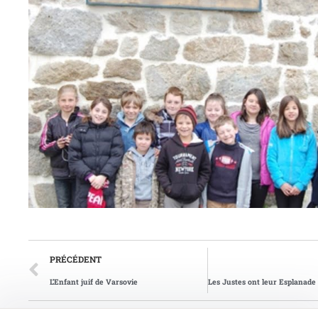
PRÉCÉDENT
L’Enfant juif de Varsovie