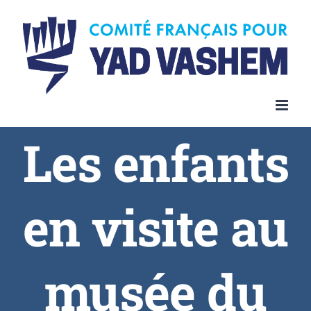
Les enfants
en visite au
musée du