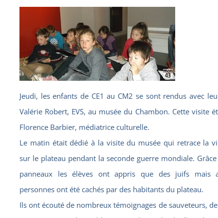
Jeudi, les enfants de CE1 au CM2 se sont rendus avec leu
Valérie Robert, EVS, au musée du Chambon. Cette visite ét
Florence Barbier, médiatrice culturelle.
Le matin était dédié à la visite du musée qui retrace la v
sur le plateau pendant la seconde guerre mondiale. Grâce 
panneaux les élèves ont appris que des juifs mais a
personnes ont été cachés par des habitants du plateau.
Ils ont écouté de nombreux témoignages de sauveteurs, de 