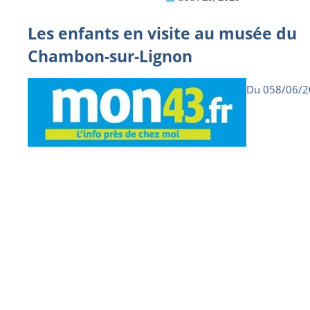
Les enfants en visite au musée du
Chambon-sur-Lignon
Du 058/06/2