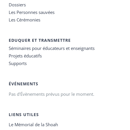
Dossiers
Les Personnes sauvées
Les Cérémonies
EDUQUER ET TRANSMETTRE
Séminaires pour éducateurs et enseignants
Projets éducatifs
Supports
ÉVÉNEMENTS
Pas d'Évènements prévus pour le moment.
LIENS UTILES
Le Mémorial de la Shoah