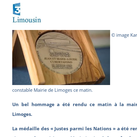
© image Kar
constable Mairie de Limoges ce matin.
Un bel hommage a été rendu ce matin à la mair
Limoges.
La médaille des « Justes parmi les Nations » a été re