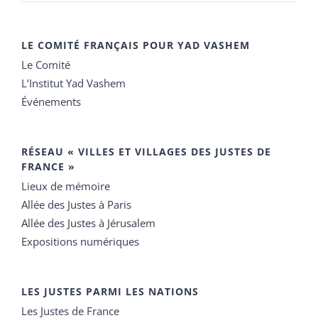
LE COMITÉ FRANÇAIS POUR YAD VASHEM
Le Comité
L’Institut Yad Vashem
Événements
RÉSEAU « VILLES ET VILLAGES DES JUSTES DE
FRANCE »
Lieux de mémoire
Allée des Justes à Paris
Allée des Justes à Jérusalem
Expositions numériques
LES JUSTES PARMI LES NATIONS
Les Justes de France