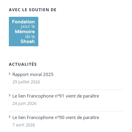
AVEC LE SOUTIEN DE
ACTUALITÉS
Rapport moral 2025
29 juillet 2026
Le lien Francophone n°91 vient de paraître
24 juin 2026
Le lien Francophone n°90 vient de paraître
7 avril 2026