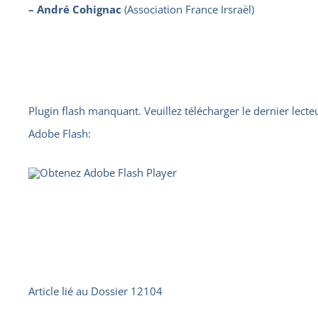
– André Cohignac
(Association France Irsraël)
Plugin flash manquant. Veuillez télécharger le dernier lecte
Adobe Flash:
Article lié au
Dossier 12104