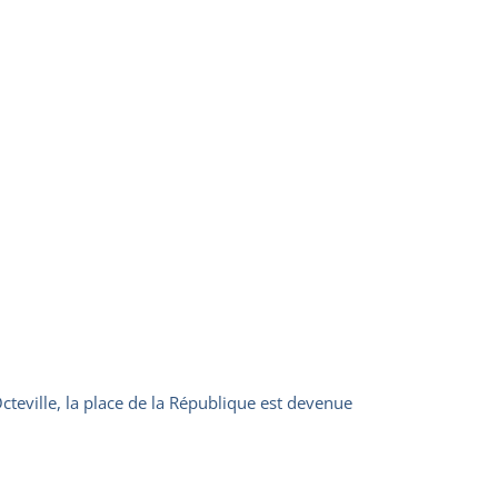
cteville, la place de la République est devenue