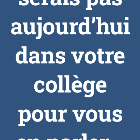
aujourd’hui
dans votre
collège
pour vous