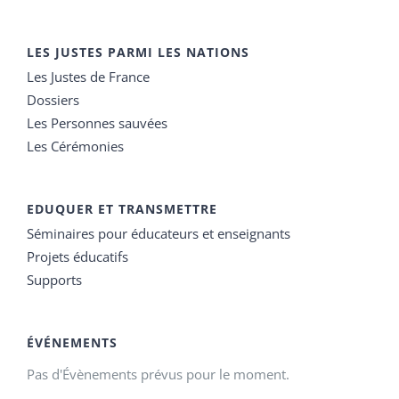
LES JUSTES PARMI LES NATIONS
Les Justes de France
Dossiers
Les Personnes sauvées
Les Cérémonies
EDUQUER ET TRANSMETTRE
Séminaires pour éducateurs et enseignants
Projets éducatifs
Supports
ÉVÉNEMENTS
Pas d'Évènements prévus pour le moment.