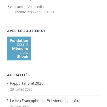
Lundi - Vendredi :
09:00-12:00 - 14:00-18:00
AVEC LE SOUTIEN DE
ACTUALITÉS
Rapport moral 2025
29 juillet 2026
Le lien Francophone n°91 vient de paraître
24 juin 2026