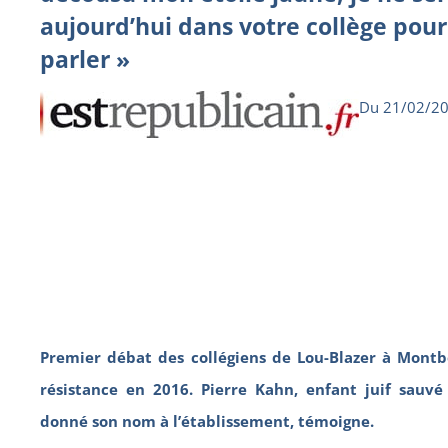
aujourd’hui dans votre collège pour
parler »
Du 21/02/2
Premier débat des collégiens de Lou-Blazer à Montbé
résistance en 2016. Pierre Kahn, enfant juif sauvé
donné son nom à l’établissement, témoigne.