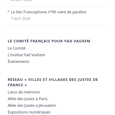
Le lien Francophone n°90 vient de paraître
7 avril 2026
LE COMITÉ FRANÇAIS POUR YAD VASHEM
Le Comité
L’Institut Yad Vashem
Événements
RÉSEAU « VILLES ET VILLAGES DES JUSTES DE
FRANCE »
Lieux de mémoire
Allée des Justes à Paris
Allée des Justes à Jérusalem
Expositions numériques