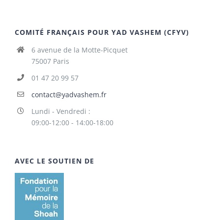
COMITÉ FRANÇAIS POUR YAD VASHEM (CFYV)
6 avenue de la Motte-Picquet
75007 Paris
01 47 20 99 57
contact@yadvashem.fr
Lundi - Vendredi :
09:00-12:00 - 14:00-18:00
AVEC LE SOUTIEN DE