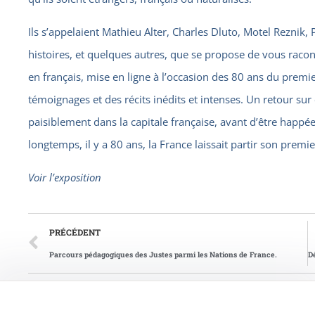
Ils s’appelaient Mathieu Alter, Charles Dluto, Motel Reznik,
histoires, et quelques autres, que se propose de vous racon
en français, mise en ligne à l’occasion des 80 ans du premi
témoignages et des récits inédits et intenses. Un retour sur 
paisiblement dans la capitale française, avant d’être happées 
longtemps, il y a 80 ans, la France laissait partir son premie
Voir l’exposition
PRÉCÉDENT
Parcours pédagogiques des Justes parmi les Nations de France.