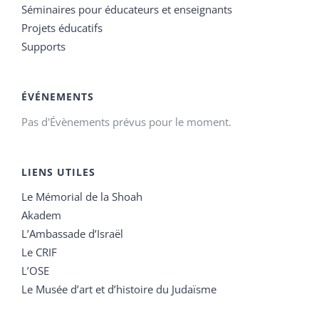
Séminaires pour éducateurs et enseignants
Projets éducatifs
Supports
ÉVÉNEMENTS
Pas d'Évènements prévus pour le moment.
LIENS UTILES
Le Mémorial de la Shoah
Akadem
L’Ambassade d’Israël
Le CRIF
L’OSE
Le Musée d’art et d’histoire du Judaïsme