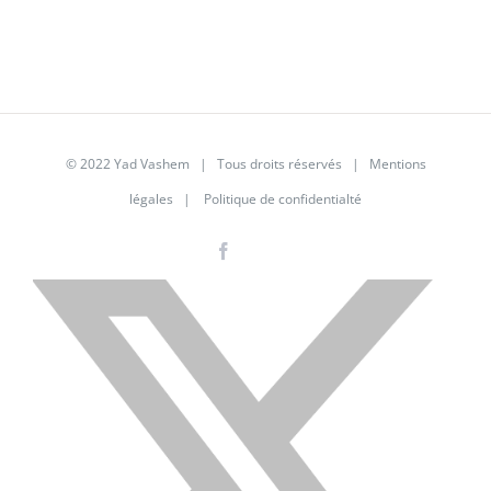
© 2022 Yad Vashem | Tous droits réservés |
Mentions
légales
|
Politique de confidentialté