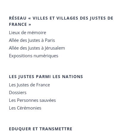
RÉSEAU « VILLES ET VILLAGES DES JUSTES DE
FRANCE »
Lieux de mémoire
Allée des Justes à Paris
Allée des Justes à Jérusalem
Expositions numériques
LES JUSTES PARMI LES NATIONS
Les Justes de France
Dossiers
Les Personnes sauvées
Les Cérémonies
EDUQUER ET TRANSMETTRE