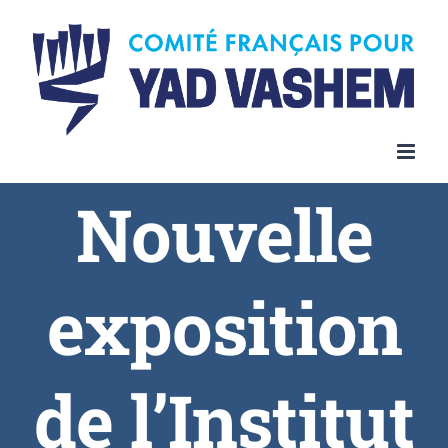
Nouvelle
exposition
de l’Institut