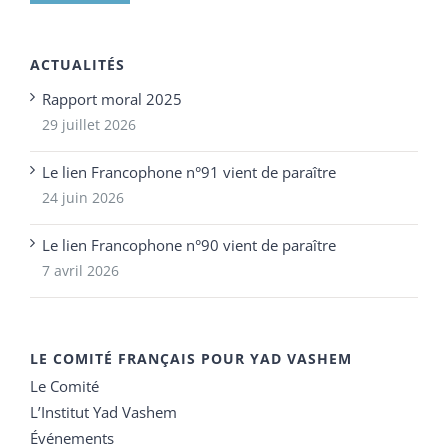
ACTUALITÉS
Rapport moral 2025
29 juillet 2026
Le lien Francophone n°91 vient de paraître
24 juin 2026
Le lien Francophone n°90 vient de paraître
7 avril 2026
LE COMITÉ FRANÇAIS POUR YAD VASHEM
Le Comité
L’Institut Yad Vashem
Événements