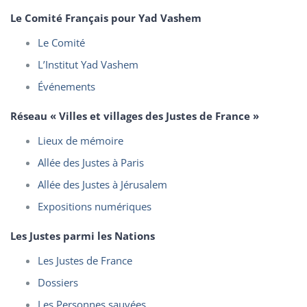
Le Comité Français pour Yad Vashem
Le Comité
L’Institut Yad Vashem
Événements
Réseau « Villes et villages des Justes de France »
Lieux de mémoire
Allée des Justes à Paris
Allée des Justes à Jérusalem
Expositions numériques
Les Justes parmi les Nations
Les Justes de France
Dossiers
Les Personnes sauvées