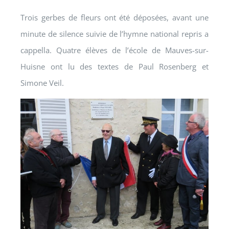
Trois gerbes de fleurs ont été déposées, avant une
minute de silence suivie de l’hymne national repris a
cappella. Quatre élèves de l’école de Mauves-sur-
Huisne ont lu des textes de Paul Rosenberg et
Simone Veil.