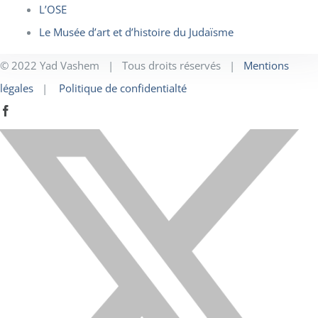
L’OSE
Le Musée d’art et d’histoire du Judaïsme
© 2022 Yad Vashem | Tous droits réservés |
Mentions
légales
|
Politique de confidentialté