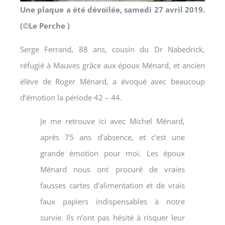
Une plaque a été dévoilée, samedi 27 avril 2019.
(©Le Perche )
Serge Ferrand, 88 ans, cousin du Dr Nabedrick,
réfugié à Mauves grâce aux époux Ménard, et ancien
élève de Roger Ménard, a évoqué avec beaucoup
d’émotion la période 42 – 44.
Je me retrouve ici avec Michel Ménard,
après 75 ans d’absence, et c’est une
grande émotion pour moi. Les époux
Ménard nous ont procuré de vraies
fausses cartes d’alimentation et de vrais
faux papiers indispensables à notre
survie. Ils n’ont pas hésité à risquer leur