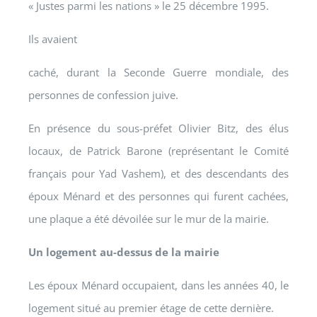
« Justes parmi les nations » le 25 décembre 1995.
Ils avaient
caché, durant la Seconde Guerre mondiale, des
personnes de confession juive.
En présence du sous-préfet Olivier Bitz, des élus
locaux, de Patrick Barone (représentant le Comité
français pour Yad Vashem), et des descendants des
époux Ménard et des personnes qui furent cachées,
une plaque a été dévoilée sur le mur de la mairie.
Un logement au-dessus de la mairie
Les époux Ménard occupaient, dans les années 40, le
logement situé au premier étage de cette dernière.