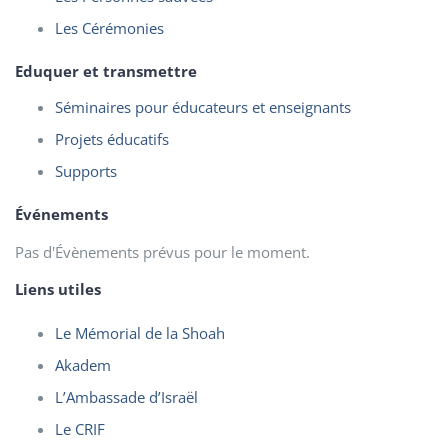
Les Cérémonies
Eduquer et transmettre
Séminaires pour éducateurs et enseignants
Projets éducatifs
Supports
Événements
Pas d'Évènements prévus pour le moment.
Liens utiles
Le Mémorial de la Shoah
Akadem
L’Ambassade d’Israël
Le CRIF