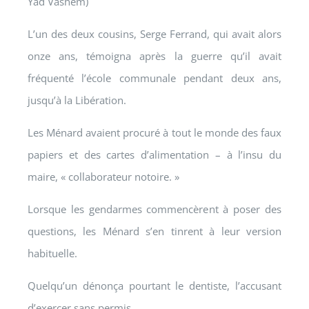
Yad Vashem)
L’un des deux cousins, Serge Ferrand, qui avait alors
onze ans, témoigna après la guerre qu’il avait
fréquenté l’école communale pendant deux ans,
jusqu’à la Libération.
Les Ménard avaient procuré à tout le monde des faux
papiers et des cartes d’alimentation – à l’insu du
maire, « collaborateur notoire. »
Lorsque les gendarmes commencèrent à poser des
questions, les Ménard s’en tinrent à leur version
habituelle.
Quelqu’un dénonça pourtant le dentiste, l’accusant
d’exercer sans permis.