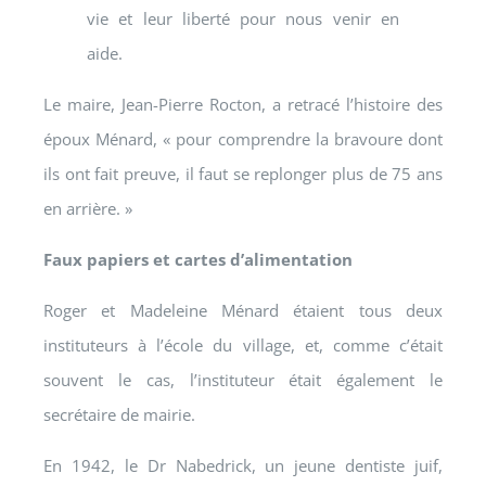
vie et leur liberté pour nous venir en
aide.
Le maire, Jean-Pierre Rocton, a retracé l’histoire des
époux Ménard, « pour comprendre la bravoure dont
ils ont fait preuve, il faut se replonger plus de 75 ans
en arrière. »
Faux papiers et cartes d’alimentation
Roger et Madeleine Ménard étaient tous deux
instituteurs à l’école du village, et, comme c’était
souvent le cas, l’instituteur était également le
secrétaire de mairie.
En 1942, le Dr Nabedrick, un jeune dentiste juif,