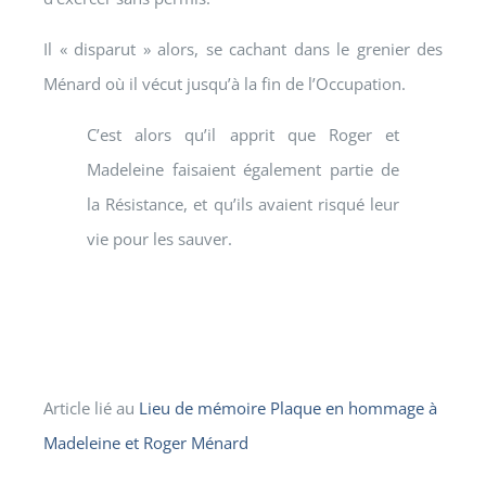
Il « disparut » alors,
se cachant dans le grenier des
Ménard où il vécut jusqu’à la fin de l’Occupation.
C’est alors qu’il apprit que Roger et
Madeleine faisaient également partie de
la Résistance, et qu’ils avaient risqué leur
vie pour les sauver.
Article lié au
Lieu de mémoire Plaque en hommage à
Madeleine et Roger Ménard