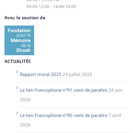
09:00-12:00 - 14:00-18:00
Avec le soutien de
ACTUALITÉS
Rapport moral 2025
29 juillet 2026
Le lien Francophone n°91 vient de paraître
24 juin
2026
Le lien Francophone n°90 vient de paraître
7 avril
2026