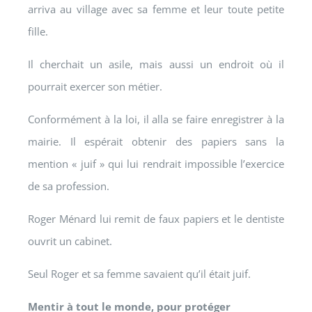
arriva au village avec sa femme et leur toute petite
fille.
Il cherchait un asile, mais aussi un endroit où il
pourrait exercer son métier.
Conformément à la loi, il alla se faire enregistrer à la
mairie. Il espérait obtenir des papiers sans la
mention « juif » qui lui rendrait impossible l’exercice
de sa profession.
Roger Ménard lui remit de faux papiers et le dentiste
ouvrit un cabinet.
Seul Roger et sa femme savaient qu’il était juif.
Mentir à tout le monde, pour protéger