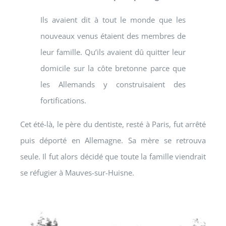
Ils avaient dit à tout le monde que les
nouveaux venus étaient des membres de
leur famille. Qu’ils avaient dû quitter leur
domicile sur la côte bretonne parce que
les Allemands y construisaient des
fortifications.
Cet été-là, le père du dentiste, resté à Paris, fut arrêté
puis déporté en Allemagne. Sa mère se retrouva
seule. Il fut alors décidé que toute la famille viendrait
se réfugier à Mauves-sur-Huisne.