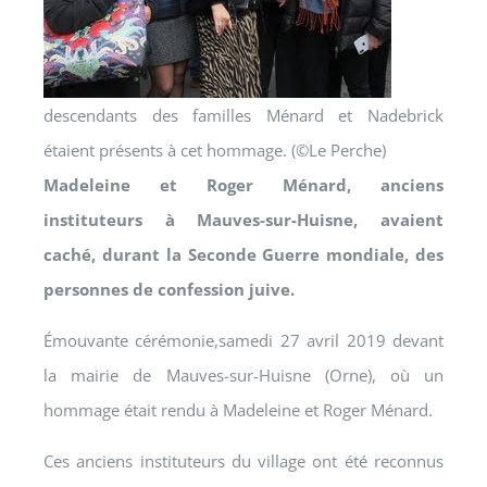
descendants des familles Ménard et Nadebrick
étaient présents à cet hommage. (©Le Perche)
Madeleine et Roger Ménard, anciens
instituteurs à Mauves-sur-Huisne, avaient
caché, durant la Seconde Guerre mondiale, des
personnes de confession juive.
Émouvante cérémonie,samedi 27 avril 2019 devant
la mairie de Mauves-sur-Huisne (Orne), où un
hommage était rendu à Madeleine et Roger Ménard.
Ces anciens instituteurs du village ont été reconnus