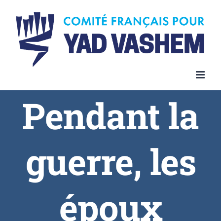
Pendant la
guerre, les
époux