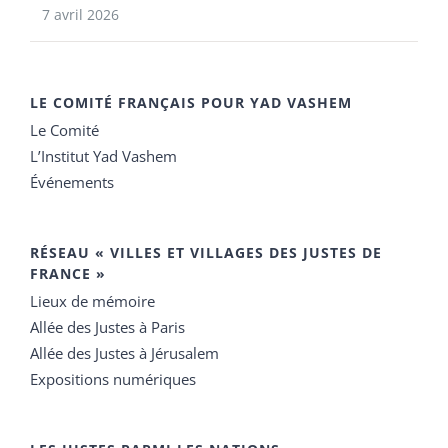
7 avril 2026
LE COMITÉ FRANÇAIS POUR YAD VASHEM
Le Comité
L’Institut Yad Vashem
Événements
RÉSEAU « VILLES ET VILLAGES DES JUSTES DE
FRANCE »
Lieux de mémoire
Allée des Justes à Paris
Allée des Justes à Jérusalem
Expositions numériques