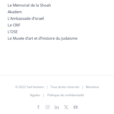
Le Mémorial de la Shoah
Akadem
L’Ambassade d’Israël
Le CRIF
L’OSE
Le Musée d’art et d’histoire du Judaïsme
© 2022 Yad Vashem | Tous droits réservés |
Mentions
légales
|
Politique de confidentialté