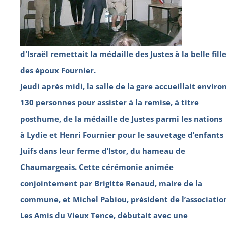
d'Israël remettait la médaille des Justes à la belle fill
des époux Fournier.
Jeudi après midi, la salle de la gare accueillait enviro
130 personnes pour assister à la remise, à titre
posthume, de la médaille de Justes parmi les nations
à Lydie et Henri Fournier pour le sauvetage d’enfants
Juifs dans leur ferme d’Istor, du hameau de
Chaumargeais. Cette cérémonie animée
conjointement par Brigitte Renaud, maire de la
commune, et Michel Pabiou, président de l’associatio
Les Amis du Vieux Tence, débutait avec une