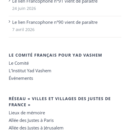
Le lien Francophone n°91 vient de paraître
24 juin 2026
Le lien Francophone n°90 vient de paraître
7 avril 2026
LE COMITÉ FRANÇAIS POUR YAD VASHEM
Le Comité
L’Institut Yad Vashem
Événements
RÉSEAU « VILLES ET VILLAGES DES JUSTES DE
FRANCE »
Lieux de mémoire
Allée des Justes à Paris
Allée des Justes à Jérusalem