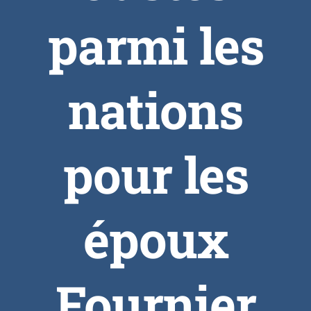
parmi les
nations
pour les
époux
Fournier