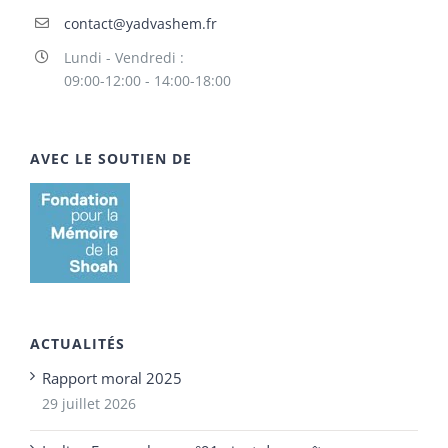
contact@yadvashem.fr
Lundi - Vendredi :
09:00-12:00 - 14:00-18:00
AVEC LE SOUTIEN DE
ACTUALITÉS
Rapport moral 2025
29 juillet 2026