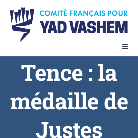
Tence : la
médaille de
Justes