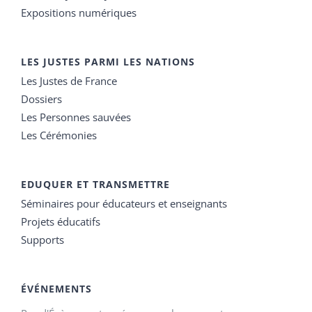
Expositions numériques
LES JUSTES PARMI LES NATIONS
Les Justes de France
Dossiers
Les Personnes sauvées
Les Cérémonies
EDUQUER ET TRANSMETTRE
Séminaires pour éducateurs et enseignants
Projets éducatifs
Supports
ÉVÉNEMENTS