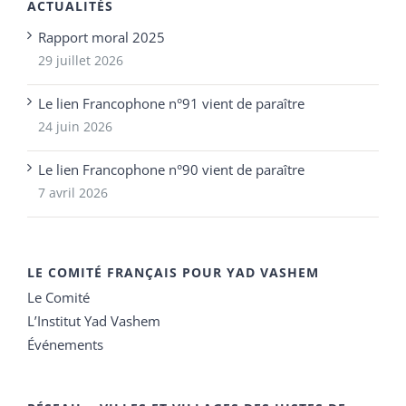
ACTUALITÉS
Rapport moral 2025
29 juillet 2026
Le lien Francophone n°91 vient de paraître
24 juin 2026
Le lien Francophone n°90 vient de paraître
7 avril 2026
LE COMITÉ FRANÇAIS POUR YAD VASHEM
Le Comité
L’Institut Yad Vashem
Événements