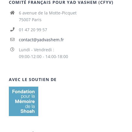
COMITÉ FRANÇAIS POUR YAD VASHEM (CFYV)
6 avenue de la Motte-Picquet
75007 Paris
01 47 20 99 57
contact@yadvashem.fr
Lundi - Vendredi :
09:00-12:00 - 14:00-18:00
AVEC LE SOUTIEN DE