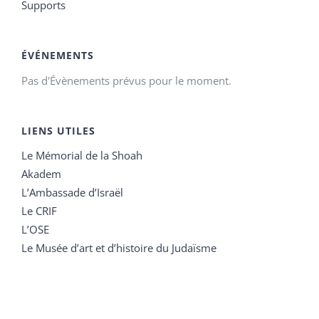
Supports
ÉVÉNEMENTS
Pas d'Évènements prévus pour le moment.
LIENS UTILES
Le Mémorial de la Shoah
Akadem
L’Ambassade d’Israël
Le CRIF
L’OSE
Le Musée d’art et d’histoire du Judaïsme