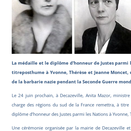
La médaille et le diplôme d’honneur de Justes parmi 
titreposthume à Yvonne, Thérèse et Jeanne Moncet, 
de la barbarie nazie pendant la Seconde Guerre mond
Le 24 juin prochain, à Decazeville, Anita Mazor, ministre
charge des régions du sud de la France remettra, à titre
diplôme d’honneur des Justes parmi les Nations à Yvonne, 
Une cérémonie organisée par la mairie de Decazeville 