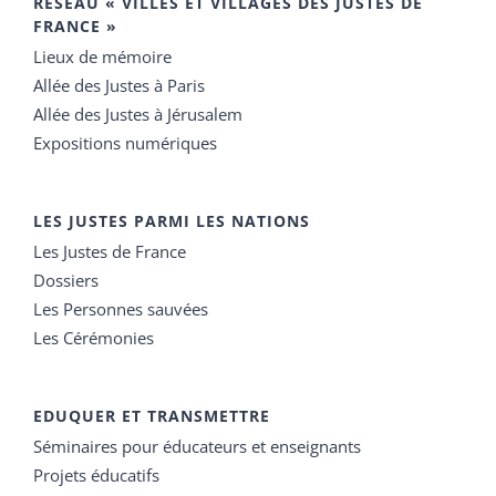
RÉSEAU « VILLES ET VILLAGES DES JUSTES DE
FRANCE »
Lieux de mémoire
Allée des Justes à Paris
Allée des Justes à Jérusalem
Expositions numériques
LES JUSTES PARMI LES NATIONS
Les Justes de France
Dossiers
Les Personnes sauvées
Les Cérémonies
EDUQUER ET TRANSMETTRE
Séminaires pour éducateurs et enseignants
Projets éducatifs