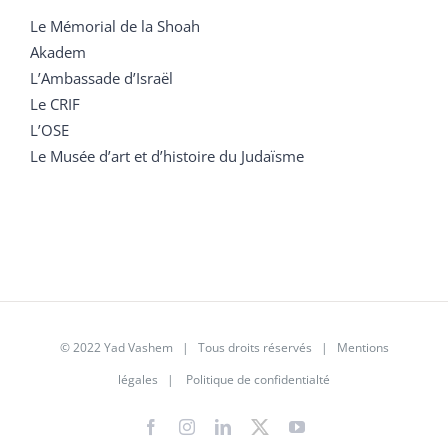
Le Mémorial de la Shoah
Akadem
L’Ambassade d’Israël
Le CRIF
L’OSE
Le Musée d’art et d’histoire du Judaïsme
© 2022 Yad Vashem | Tous droits réservés |
Mentions
légales
|
Politique de confidentialté