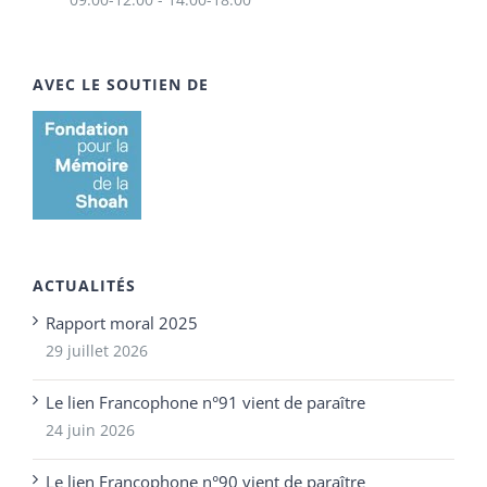
AVEC LE SOUTIEN DE
ACTUALITÉS
Rapport moral 2025
29 juillet 2026
Le lien Francophone n°91 vient de paraître
24 juin 2026
Le lien Francophone n°90 vient de paraître