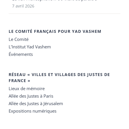
7 avril 2026
LE COMITÉ FRANÇAIS POUR YAD VASHEM
Le Comité
L’Institut Yad Vashem
Événements
RÉSEAU « VILLES ET VILLAGES DES JUSTES DE
FRANCE »
Lieux de mémoire
Allée des Justes à Paris
Allée des Justes à Jérusalem
Expositions numériques