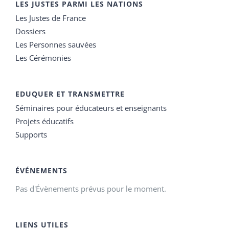
LES JUSTES PARMI LES NATIONS
Les Justes de France
Dossiers
Les Personnes sauvées
Les Cérémonies
EDUQUER ET TRANSMETTRE
Séminaires pour éducateurs et enseignants
Projets éducatifs
Supports
ÉVÉNEMENTS
Pas d'Évènements prévus pour le moment.
LIENS UTILES