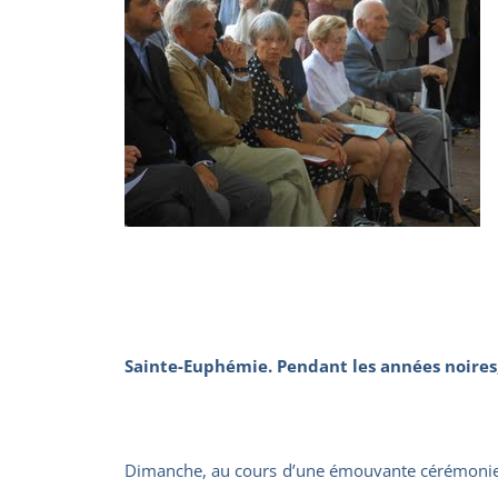
Sainte-Euphémie. Pendant les années noires,
Dimanche, au cours d’une émouvante cérémonie o