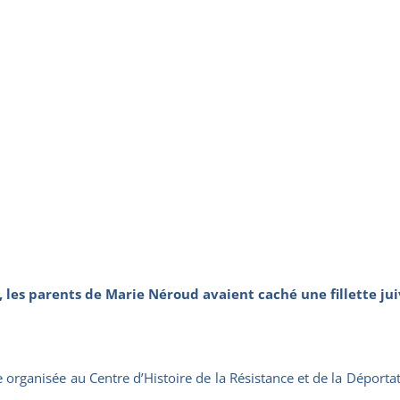
 les parents de Marie Néroud avaient caché une fillette jui
rganisée au Centre d’Histoire de la Résistance et de la Déporta