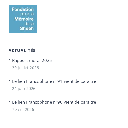
ACTUALITÉS
Rapport moral 2025
29 juillet 2026
Le lien Francophone n°91 vient de paraître
24 juin 2026
Le lien Francophone n°90 vient de paraître
7 avril 2026