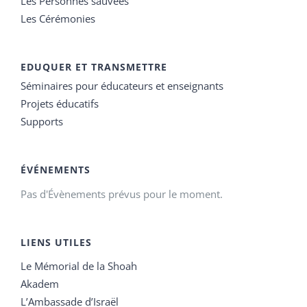
Les Personnes sauvées
Les Cérémonies
EDUQUER ET TRANSMETTRE
Séminaires pour éducateurs et enseignants
Projets éducatifs
Supports
ÉVÉNEMENTS
Pas d'Évènements prévus pour le moment.
LIENS UTILES
Le Mémorial de la Shoah
Akadem
L’Ambassade d’Israël