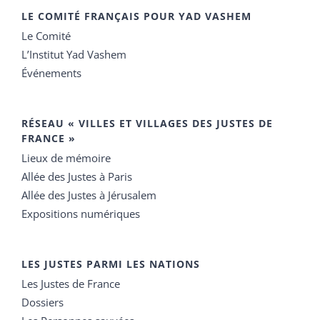
LE COMITÉ FRANÇAIS POUR YAD VASHEM
Le Comité
L’Institut Yad Vashem
Événements
RÉSEAU « VILLES ET VILLAGES DES JUSTES DE
FRANCE »
Lieux de mémoire
Allée des Justes à Paris
Allée des Justes à Jérusalem
Expositions numériques
LES JUSTES PARMI LES NATIONS
Les Justes de France
Dossiers