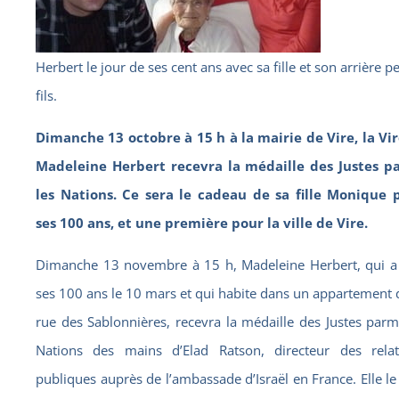
Herbert le jour de ses cent ans avec sa fille et son arrière pe
fils.
Dimanche 13 octobre à 15 h à la mairie de Vire, la Vir
Madeleine Herbert recevra la médaille des Justes p
les Nations. Ce sera le cadeau de sa fille Monique 
ses 100 ans, et une première pour la ville de Vire.
Dimanche 13 novembre à 15 h, Madeleine Herbert, qui a 
ses 100 ans le 10 mars et qui habite dans un appartement 
rue des Sablonnières, recevra la médaille des Justes parm
Nations des mains d’Elad Ratson, directeur des relat
publiques auprès de l’ambassade d’Israël en France. Elle le