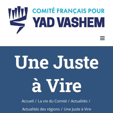
Une Juste
à Vire
Accueil
/
La vie du Comité
/
Actualités
/
Actualités des régions
/
Une Juste à Vire