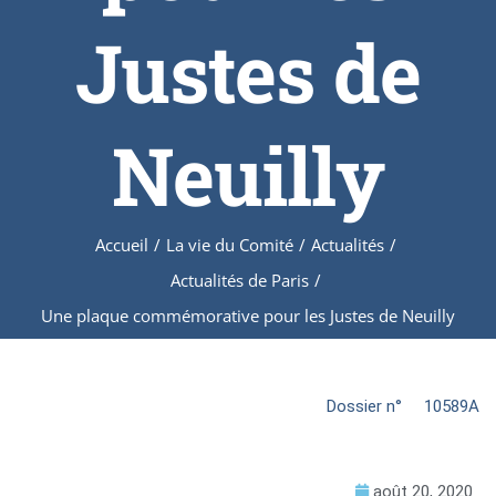
Justes de
Neuilly
Accueil
/
La vie du Comité
/
Actualités
/
Actualités de Paris
/
Une plaque commémorative pour les Justes de Neuilly
Dossier n°
10589A
août 20, 2020