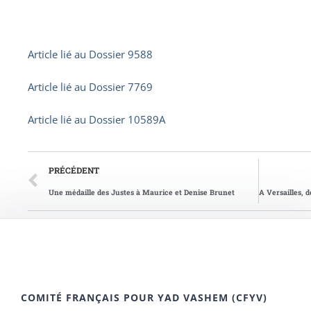
Article lié au
Dossier 9588
Article lié au
Dossier 7769
Article lié au
Dossier 10589A
PRÉCÉDENT
Une médaille des Justes à Maurice et Denise Brunet
COMITÉ FRANÇAIS POUR YAD VASHEM (CFYV)