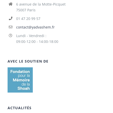
6 avenue de la Motte-Picquet
75007 Paris
01 47 20 99 57
contact@yadvashem.fr
Lundi - Vendredi :
09:00-12:00 - 14:00-18:00
AVEC LE SOUTIEN DE
ACTUALITÉS