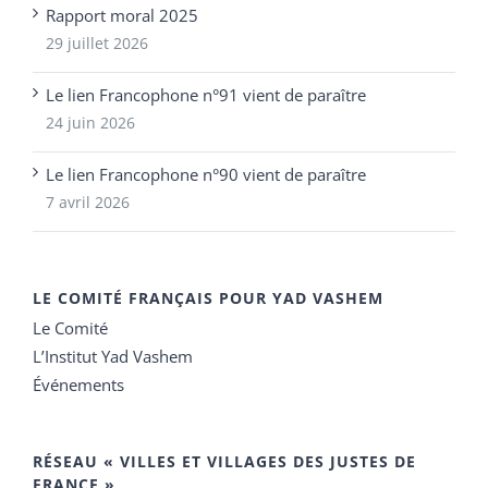
Rapport moral 2025
29 juillet 2026
Le lien Francophone n°91 vient de paraître
24 juin 2026
Le lien Francophone n°90 vient de paraître
7 avril 2026
LE COMITÉ FRANÇAIS POUR YAD VASHEM
Le Comité
L’Institut Yad Vashem
Événements
RÉSEAU « VILLES ET VILLAGES DES JUSTES DE
FRANCE »