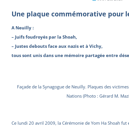
Une plaque commémorative pour les
A Neuilly :
– Juifs foudroyés par la Shoah,
– Justes debouts face aux nazis et à Vichy,
tous sont unis dans une mémoire partagée entre déses
Façade de la Synagogue de Neuilly. Plaques des victimes
Nations (Photo : Gérard M. Mazi
Ce lundi 20 avril 2009, la Cérémonie de Yom Ha Shoah fut e