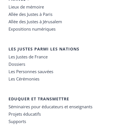
Lieux de mémoire
Allée des Justes à Paris
Allée des Justes à Jérusalem
Expositions numériques
LES JUSTES PARMI LES NATIONS
Les Justes de France
Dossiers
Les Personnes sauvées
Les Cérémonies
EDUQUER ET TRANSMETTRE
Séminaires pour éducateurs et enseignants
Projets éducatifs
Supports