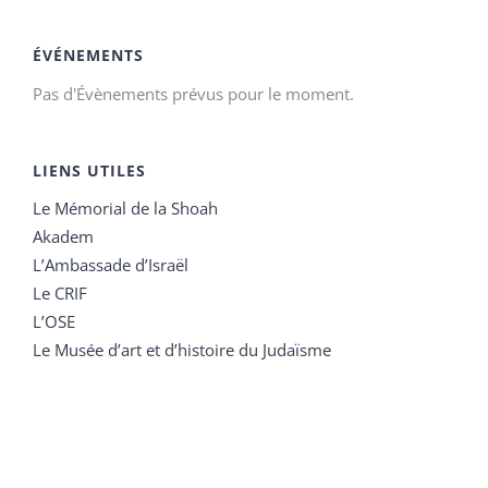
ÉVÉNEMENTS
Pas d'Évènements prévus pour le moment.
LIENS UTILES
Le Mémorial de la Shoah
Akadem
L’Ambassade d’Israël
Le CRIF
L’OSE
Le Musée d’art et d’histoire du Judaïsme