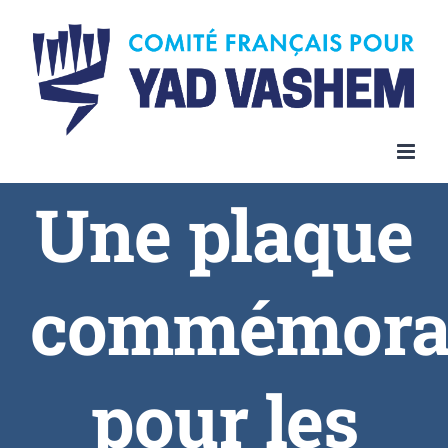
Une plaque
commémora
pour les