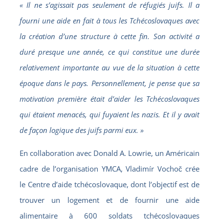
« Il ne s’agissait pas seulement de réfugiés juifs. Il a
fourni une aide en fait à tous les Tchécoslovaques avec
la création d’une structure à cette fin. Son activité a
duré presque une année, ce qui constitue une durée
relativement importante au vue de la situation à cette
époque dans le pays. Personnellement, je pense que sa
motivation première était d’aider les Tchécoslovaques
qui étaient menacés, qui fuyaient les nazis. Et il y avait
de façon logique des juifs parmi eux. »
En collaboration avec Donald A. Lowrie, un Américain
cadre de l’organisation YMCA, Vladimír Vochoč crée
le Centre d’aide tchécoslovaque, dont l’objectif est de
trouver un logement et de fournir une aide
alimentaire à 600 soldats tchécoslovaques