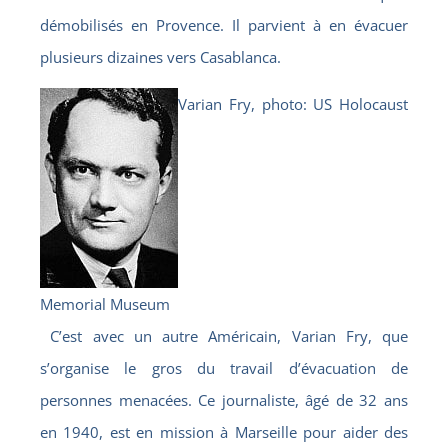
démobilisés en Provence. Il parvient à en évacuer
plusieurs dizaines vers Casablanca.
Varian Fry, photo: US Holocaust
Memorial Museum
C’est avec un autre Américain, Varian Fry, que
s’organise le gros du travail d’évacuation de
personnes menacées. Ce journaliste, âgé de 32 ans
en 1940, est en mission à Marseille pour aider des