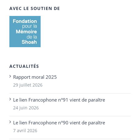
AVEC LE SOUTIEN DE
ACTUALITÉS
Rapport moral 2025
29 juillet 2026
Le lien Francophone n°91 vient de paraître
24 juin 2026
Le lien Francophone n°90 vient de paraître
7 avril 2026