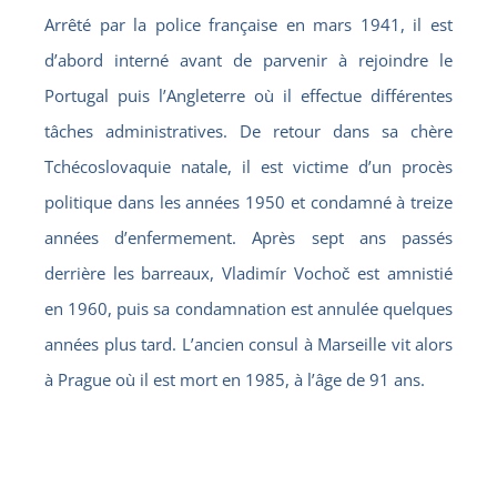
Arrêté par la police française en mars 1941, il est
d’abord interné avant de parvenir à rejoindre le
Portugal puis l’Angleterre où il effectue différentes
tâches administratives. De retour dans sa chère
Tchécoslovaquie natale, il est victime d’un procès
politique dans les années 1950 et condamné à treize
années d’enfermement. Après sept ans passés
derrière les barreaux, Vladimír Vochoč est amnistié
en 1960, puis sa condamnation est annulée quelques
années plus tard. L’ancien consul à Marseille vit alors
à Prague où il est mort en 1985, à l’âge de 91 ans.