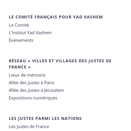
LE COMITÉ FRANÇAIS POUR YAD VASHEM
Le Comité
L’Institut Yad Vashem
Événements
RÉSEAU « VILLES ET VILLAGES DES JUSTES DE
FRANCE »
Lieux de mémoire
Allée des Justes à Paris
Allée des Justes à Jérusalem
Expositions numériques
LES JUSTES PARMI LES NATIONS
Les Justes de France