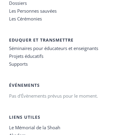
Dossiers
Les Personnes sauvées
Les Cérémonies
EDUQUER ET TRANSMETTRE
Séminaires pour éducateurs et enseignants
Projets éducatifs
Supports
ÉVÉNEMENTS
Pas d'Évènements prévus pour le moment.
LIENS UTILES
Le Mémorial de la Shoah