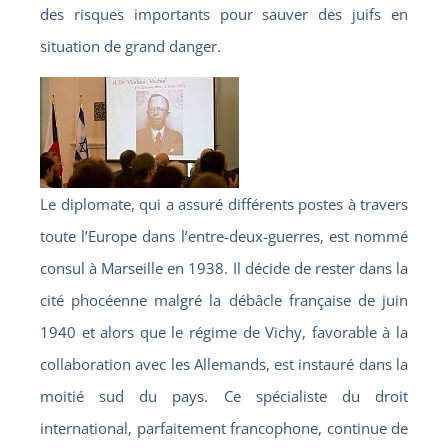
des risques importants pour sauver des juifs en
situation de grand danger.
Le diplomate, qui a assuré différents postes à travers
toute l’Europe dans l’entre-deux-guerres, est nommé
consul à Marseille en 1938. Il décide de rester dans la
cité phocéenne malgré la débâcle française de juin
1940 et alors que le régime de Vichy, favorable à la
collaboration avec les Allemands, est instauré dans la
moitié sud du pays. Ce spécialiste du droit
international, parfaitement francophone, continue de