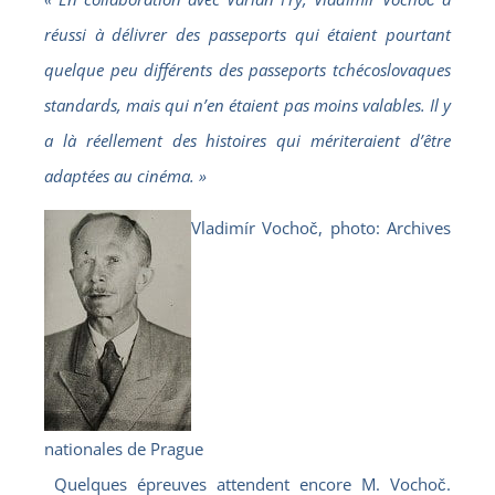
réussi à délivrer des passeports qui étaient pourtant
quelque peu différents des passeports tchécoslovaques
standards, mais qui n’en étaient pas moins valables. Il y
a là réellement des histoires qui mériteraient d’être
adaptées au cinéma. »
Vladimír Vochoč, photo: Archives
nationales de Prague
Quelques épreuves attendent encore M. Vochoč.