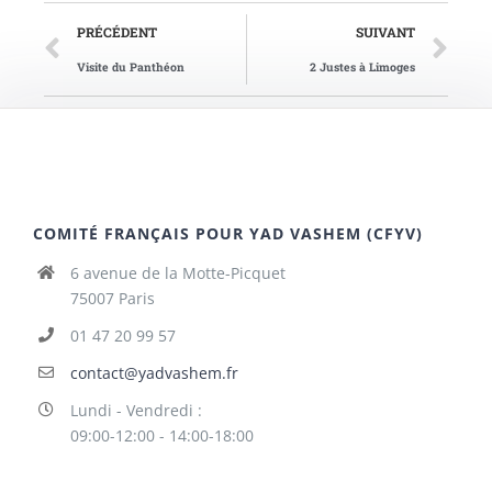
PRÉCÉDENT
SUIVANT
Visite du Panthéon
2 Justes à Limoges
COMITÉ FRANÇAIS POUR YAD VASHEM (CFYV)
6 avenue de la Motte-Picquet
75007 Paris
01 47 20 99 57
contact@yadvashem.fr
Lundi - Vendredi :
09:00-12:00 - 14:00-18:00