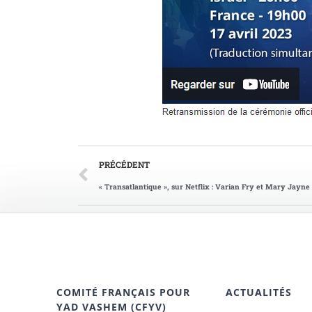
PRÉCÉDENT
COMITÉ FRANÇAIS POUR
ACTUALITÉS
YAD VASHEM (CFYV)