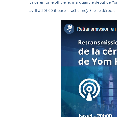
La cérémonie officielle, marquant le début de Y
avril à 20h00 (heure israélienne). Elle se déroule