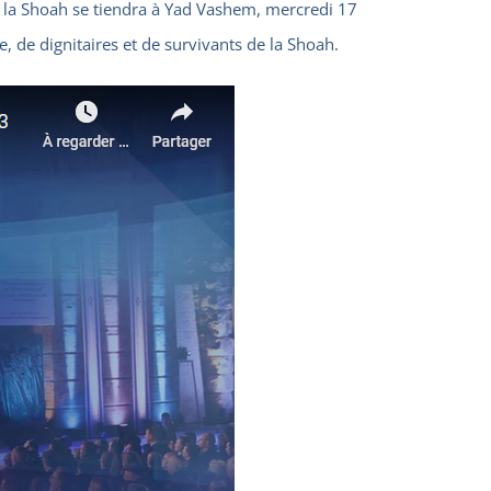
e la Shoah se tiendra à Yad Vashem, mercredi 17
e, de dignitaires et de survivants de la Shoah.