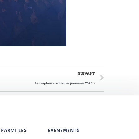
SUIVANT
Le trophée « initiative jeunesse 2023 »
 PARMI LES
ÉVÉNEMENTS