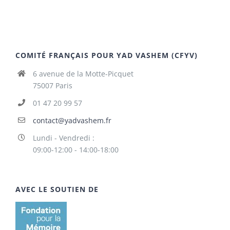
COMITÉ FRANÇAIS POUR YAD VASHEM (CFYV)
6 avenue de la Motte-Picquet
75007 Paris
01 47 20 99 57
contact@yadvashem.fr
Lundi - Vendredi :
09:00-12:00 - 14:00-18:00
AVEC LE SOUTIEN DE