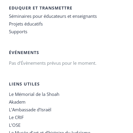
EDUQUER ET TRANSMETTRE
Séminaires pour éducateurs et enseignants
Projets éducatifs
Supports
ÉVÉNEMENTS
Pas d'Évènements prévus pour le moment.
LIENS UTILES
Le Mémorial de la Shoah
Akadem
L’Ambassade d’Israël
Le CRIF
L’OSE
Le Musée d’art et d’histoire du Judaïsme