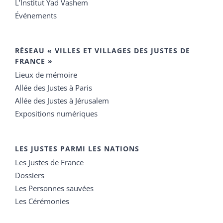
L’Institut Yad Vashem
Événements
RÉSEAU « VILLES ET VILLAGES DES JUSTES DE
FRANCE »
Lieux de mémoire
Allée des Justes à Paris
Allée des Justes à Jérusalem
Expositions numériques
LES JUSTES PARMI LES NATIONS
Les Justes de France
Dossiers
Les Personnes sauvées
Les Cérémonies