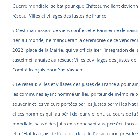
Guerre mondiale, se bat pour que Châteaumeillant devie
réseau: Villes et villages des Justes de France.
« C’est ma mission de vie », confie cette Parisienne de nais
rien au monde, ne manquerait la cérémonie de ce vendredi
2022, place de la Mairie, qui va officialiser l’intégration de l
castelmeillantaise au réseau: Villes et villages des Justes de
Comité français pour Yad Vashem.
« Le réseau: Villes et villages des Justes de France a pour a
les communes ayant nommé un lieu porteur de mémoire po
souvenir et les valeurs portées par les Justes parmi les Na
et ces hommes qui, au péril de leur vie, ont, au cours de l
mondiale, sauvé des juifs en s’opposant aux persécutions a
et à l’État français de Pétain », détaille l’association présidé