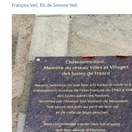
François Veil, fils de Simone Veil.