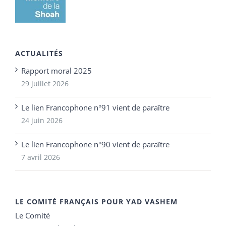
ACTUALITÉS
Rapport moral 2025
29 juillet 2026
Le lien Francophone n°91 vient de paraître
24 juin 2026
Le lien Francophone n°90 vient de paraître
7 avril 2026
LE COMITÉ FRANÇAIS POUR YAD VASHEM
Le Comité