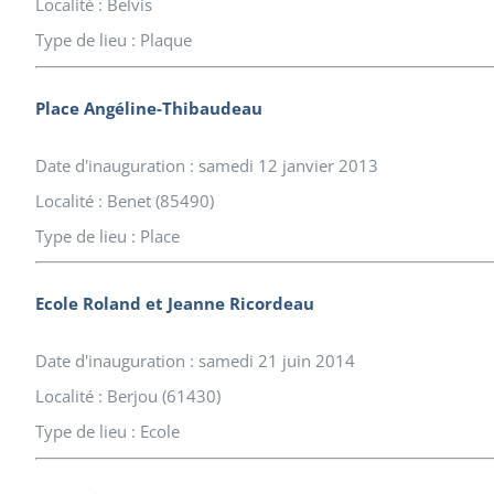
Localité : Belvis
Type de lieu : Plaque
Place Angéline-Thibaudeau
Date d'inauguration : samedi 12 janvier 2013
Localité : Benet (85490)
Type de lieu : Place
Ecole Roland et Jeanne Ricordeau
Date d'inauguration : samedi 21 juin 2014
Localité : Berjou (61430)
Type de lieu : Ecole