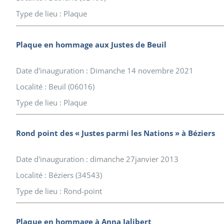
Type de lieu : Plaque
Plaque en hommage aux Justes de Beuil
Date d'inauguration : Dimanche 14 novembre 2021
Localité : Beuil (06016)
Type de lieu : Plaque
Rond point des « Justes parmi les Nations » à Béziers
Date d'inauguration : dimanche 27janvier 2013
Localité : Béziers (34543)
Type de lieu : Rond-point
Plaque en hommage à Anna Jalibert