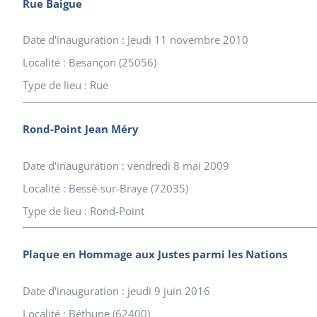
Rue Baigue
Date d'inauguration : Jeudi 11 novembre 2010
Localité : Besançon (25056)
Type de lieu : Rue
Rond-Point Jean Méry
Date d'inauguration : vendredi 8 mai 2009
Localité : Bessé-sur-Braye (72035)
Type de lieu : Rond-Point
Plaque en Hommage aux Justes parmi les Nations
Date d'inauguration : jeudi 9 juin 2016
Localité : Béthune (62400)