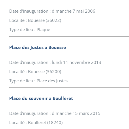
Date d'inauguration : dimanche 7 mai 2006
Localité : Bouesse (36022)
Type de lieu : Plaque
Place des Justes à Bouesse
Date d'inauguration : lundi 11 novembre 2013
Localité : Bouesse (36200)
Type de lieu : Place des Justes
Place du souvenir à Boulleret
Date d'inauguration : dimanche 15 mars 2015
Localité : Boulleret (18240)