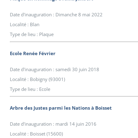
Date d'inauguration : Dimanche 8 mai 2022
Localité : Blan
Type de lieu : Plaque
Ecole Renée Février
Date d'inauguration : samedi 30 juin 2018
Localité : Bobigny (93001)
Type de lieu : Ecole
Arbre des Justes parmi les Nations à Boisset
Date d'inauguration : mardi 14 juin 2016
Localité : Boisset (15600)