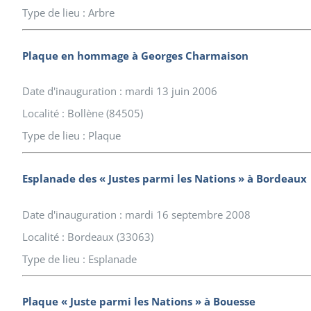
Type de lieu : Arbre
Plaque en hommage à Georges Charmaison
Date d'inauguration : mardi 13 juin 2006
Localité : Bollène (84505)
Type de lieu : Plaque
Esplanade des « Justes parmi les Nations » à Bordeaux
Date d'inauguration : mardi 16 septembre 2008
Localité : Bordeaux (33063)
Type de lieu : Esplanade
Plaque « Juste parmi les Nations » à Bouesse