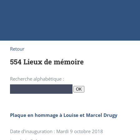
Retour
554 Lieux de mémoire
Recherche alphabétique :
OK
Plaque en hommage à Louise et Marcel Drugy
Date d'inauguration : Mardi 9 octobre 2018