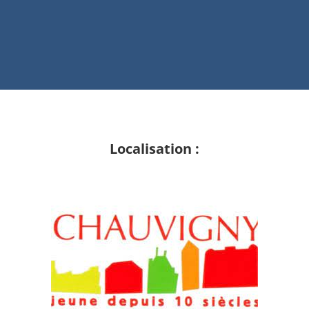
Localisation :