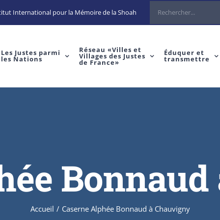
itut International pour la Mémoire de la Shoah
Réseau «Villes et
Les Justes parmi
Éduquer et
Villages des Justes
les Nations
transmettre
de France»
hée Bonnaud
Accueil
/
Caserne Alphée Bonnaud à Chauvigny