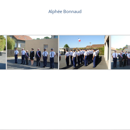
Alphée Bonnaud