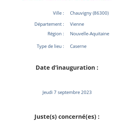
Ville :
Chauvigny (86300)
Département :
Vienne
Région :
Nouvelle-Aquitaine
Type de lieu :
Caserne
Date d’inauguration :
Jeudi 7 septembre 2023
Juste(s) concerné(es) :