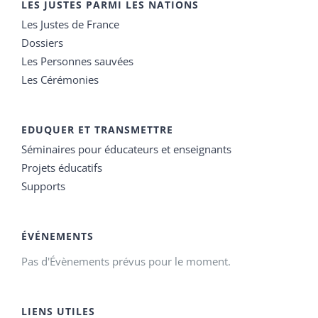
LES JUSTES PARMI LES NATIONS
Les Justes de France
Dossiers
Les Personnes sauvées
Les Cérémonies
EDUQUER ET TRANSMETTRE
Séminaires pour éducateurs et enseignants
Projets éducatifs
Supports
ÉVÉNEMENTS
Pas d'Évènements prévus pour le moment.
LIENS UTILES