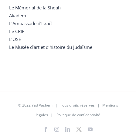
Le Mémorial de la Shoah
Akadem
L’Ambassade d’Israël
Le CRIF
L’OSE
Le Musée d’art et d’histoire du Judaïsme
© 2022 Yad Vashem | Tous droits réservés |
Mentions
légales
|
Politique de confidentialté