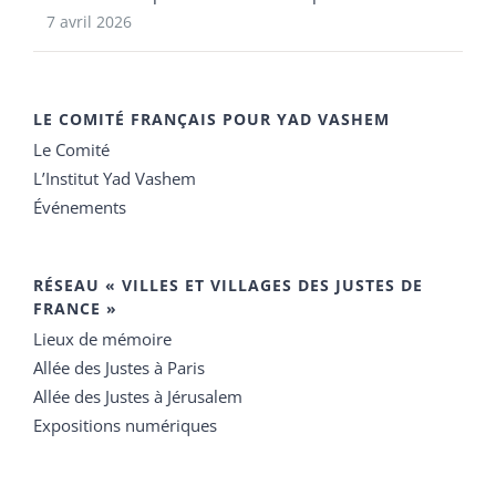
7 avril 2026
LE COMITÉ FRANÇAIS POUR YAD VASHEM
Le Comité
L’Institut Yad Vashem
Événements
RÉSEAU « VILLES ET VILLAGES DES JUSTES DE
FRANCE »
Lieux de mémoire
Allée des Justes à Paris
Allée des Justes à Jérusalem
Expositions numériques