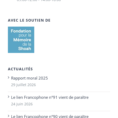
AVEC LE SOUTIEN DE
ACTUALITÉS
Rapport moral 2025
29 juillet 2026
Le lien Francophone n°91 vient de paraître
24 juin 2026
Le lien Francophone n°90 vient de paraître