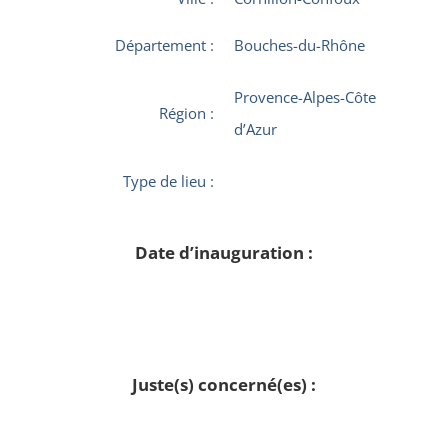
Département :
Bouches-du-Rhône
Provence-Alpes-Côte
Région :
d’Azur
Type de lieu :
Date d’inauguration :
Juste(s) concerné(es) :