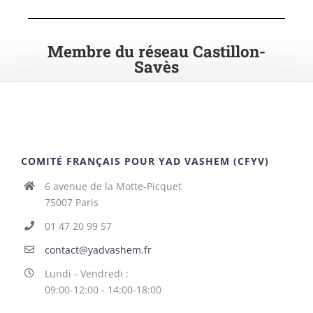
Membre du réseau Castillon-
Savès
COMITÉ FRANÇAIS POUR YAD VASHEM (CFYV)
6 avenue de la Motte-Picquet
75007 Paris
01 47 20 99 57
contact@yadvashem.fr
Lundi - Vendredi :
09:00-12:00 - 14:00-18:00