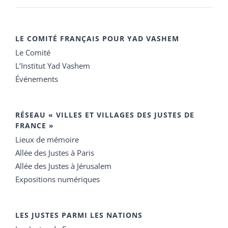
LE COMITÉ FRANÇAIS POUR YAD VASHEM
Le Comité
L’Institut Yad Vashem
Événements
RÉSEAU « VILLES ET VILLAGES DES JUSTES DE
FRANCE »
Lieux de mémoire
Allée des Justes à Paris
Allée des Justes à Jérusalem
Expositions numériques
LES JUSTES PARMI LES NATIONS