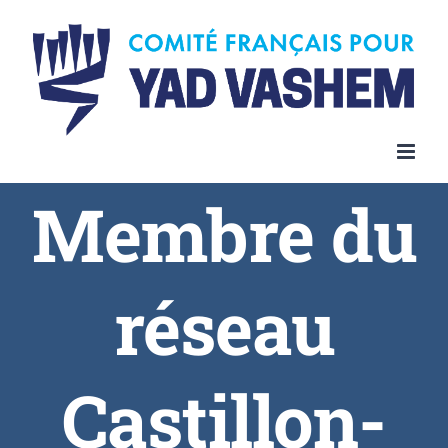
Membre du
réseau
Castillon-