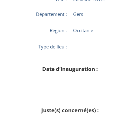
Département :
Gers
Région :
Occitanie
Type de lieu :
Date d’inauguration :
Juste(s) concerné(es) :