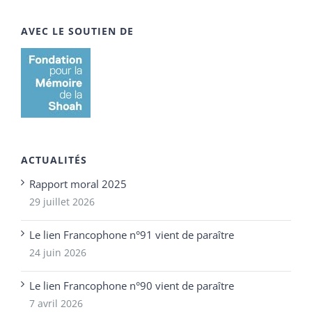
AVEC LE SOUTIEN DE
ACTUALITÉS
Rapport moral 2025
29 juillet 2026
Le lien Francophone n°91 vient de paraître
24 juin 2026
Le lien Francophone n°90 vient de paraître
7 avril 2026