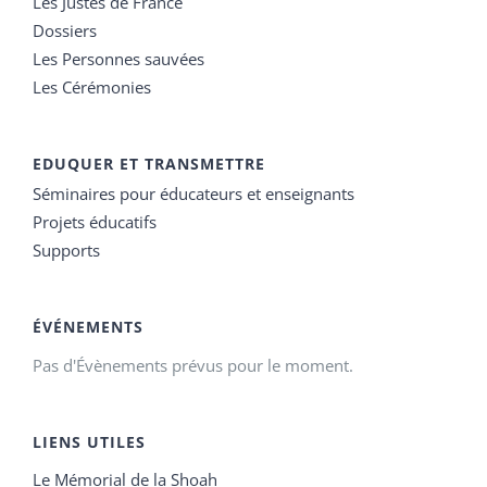
Les Justes de France
Dossiers
Les Personnes sauvées
Les Cérémonies
EDUQUER ET TRANSMETTRE
Séminaires pour éducateurs et enseignants
Projets éducatifs
Supports
ÉVÉNEMENTS
Pas d'Évènements prévus pour le moment.
LIENS UTILES
Le Mémorial de la Shoah