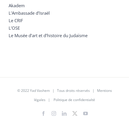
Akadem
L’Ambassade d’Israël
Le CRIF
L’OSE
Le Musée d’art et d’histoire du Judaïsme
© 2022 Yad Vashem | Tous droits réservés |
Mentions
légales
|
Politique de confidentialté