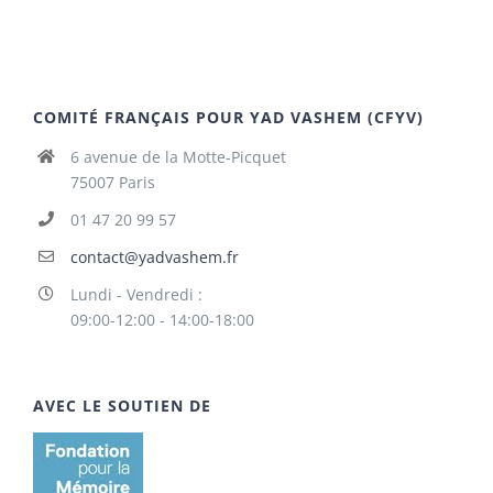
COMITÉ FRANÇAIS POUR YAD VASHEM (CFYV)
6 avenue de la Motte-Picquet
75007 Paris
01 47 20 99 57
contact@yadvashem.fr
Lundi - Vendredi :
09:00-12:00 - 14:00-18:00
AVEC LE SOUTIEN DE