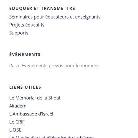
EDUQUER ET TRANSMETTRE
Séminaires pour éducateurs et enseignants
Projets éducatifs
Supports
ÉVÉNEMENTS
Pas d'Évènements prévus pour le moment.
LIENS UTILES
Le Mémorial de la Shoah
Akadem
L’Ambassade d’Israël
Le CRIF
L’OSE
Le Musée d’art et d’histoire du Judaïsme