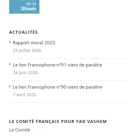
ACTUALITÉS
Rapport moral 2025
29 juillet 2026
Le lien Francophone n°91 vient de paraître
24 juin 2026
Le lien Francophone n°90 vient de paraître
7 avril 2026
LE COMITÉ FRANÇAIS POUR YAD VASHEM
Le Comité