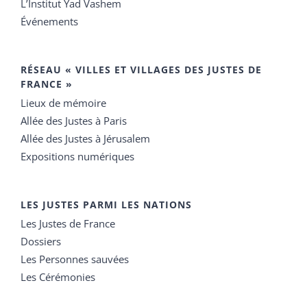
L’Institut Yad Vashem
Événements
RÉSEAU « VILLES ET VILLAGES DES JUSTES DE
FRANCE »
Lieux de mémoire
Allée des Justes à Paris
Allée des Justes à Jérusalem
Expositions numériques
LES JUSTES PARMI LES NATIONS
Les Justes de France
Dossiers
Les Personnes sauvées
Les Cérémonies