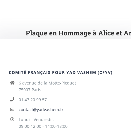
Plaque en Hommage à Alice et A
COMITÉ FRANÇAIS POUR YAD VASHEM (CFYV)
6 avenue de la Motte-Picquet
75007 Paris
01 47 20 99 57
contact@yadvashem.fr
Lundi - Vendredi :
09:00-12:00 - 14:00-18:00