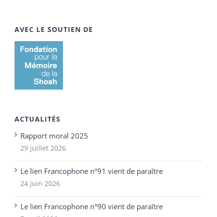
AVEC LE SOUTIEN DE
ACTUALITÉS
Rapport moral 2025
29 juillet 2026
Le lien Francophone n°91 vient de paraître
24 juin 2026
Le lien Francophone n°90 vient de paraître