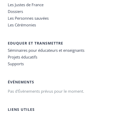
Les Justes de France
Dossiers
Les Personnes sauvées
Les Cérémonies
EDUQUER ET TRANSMETTRE
Séminaires pour éducateurs et enseignants
Projets éducatifs
Supports
ÉVÉNEMENTS
Pas d'Évènements prévus pour le moment.
LIENS UTILES