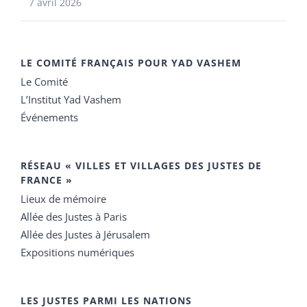
7 avril 2026
LE COMITÉ FRANÇAIS POUR YAD VASHEM
Le Comité
L’Institut Yad Vashem
Événements
RÉSEAU « VILLES ET VILLAGES DES JUSTES DE
FRANCE »
Lieux de mémoire
Allée des Justes à Paris
Allée des Justes à Jérusalem
Expositions numériques
LES JUSTES PARMI LES NATIONS