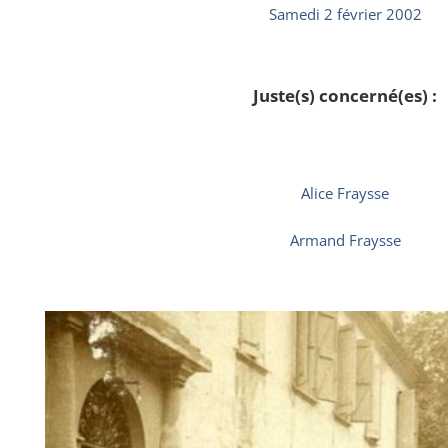
Samedi 2 février 2002
Juste(s) concerné(es) :
Alice Fraysse
Armand Fraysse