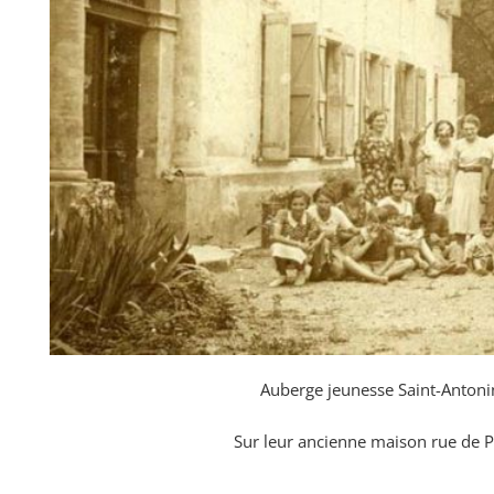
Auberge jeunesse Saint-Antoni
Sur leur ancienne maison rue de 