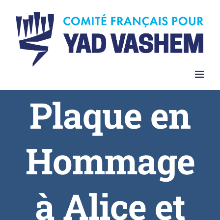
Plaque en
Hommage
à Alice et