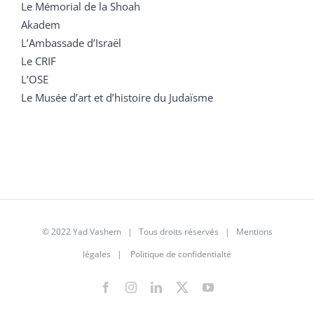
Le Mémorial de la Shoah
Akadem
L’Ambassade d’Israël
Le CRIF
L’OSE
Le Musée d’art et d’histoire du Judaïsme
© 2022 Yad Vashem | Tous droits réservés |
Mentions
légales
|
Politique de confidentialté