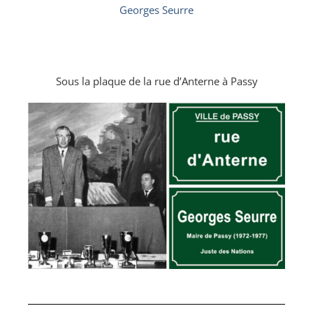
Georges Seurre
Sous la plaque de la rue d’Anterne à Passy