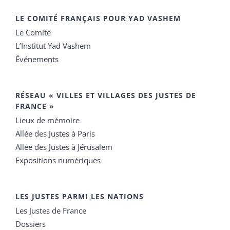
LE COMITÉ FRANÇAIS POUR YAD VASHEM
Le Comité
L’Institut Yad Vashem
Événements
RÉSEAU « VILLES ET VILLAGES DES JUSTES DE
FRANCE »
Lieux de mémoire
Allée des Justes à Paris
Allée des Justes à Jérusalem
Expositions numériques
LES JUSTES PARMI LES NATIONS
Les Justes de France
Dossiers