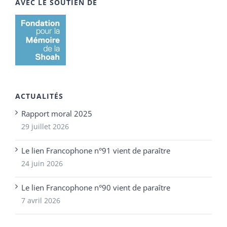
AVEC LE SOUTIEN DE
ACTUALITÉS
Rapport moral 2025
29 juillet 2026
Le lien Francophone n°91 vient de paraître
24 juin 2026
Le lien Francophone n°90 vient de paraître
7 avril 2026