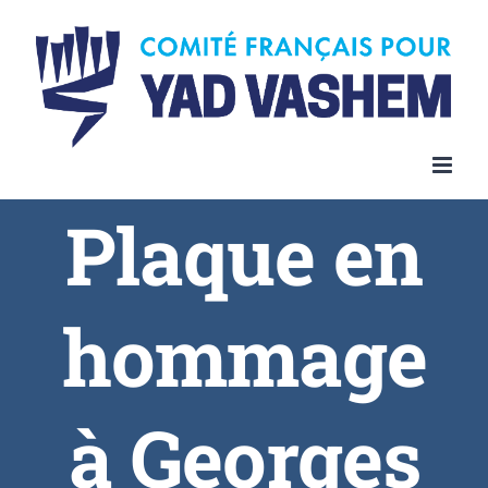
Plaque en
hommage
à Georges