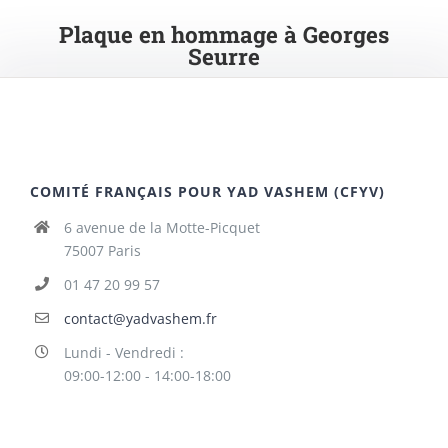
Plaque en hommage à Georges
Seurre
COMITÉ FRANÇAIS POUR YAD VASHEM (CFYV)
6 avenue de la Motte-Picquet
75007 Paris
01 47 20 99 57
contact@yadvashem.fr
Lundi - Vendredi :
09:00-12:00 - 14:00-18:00