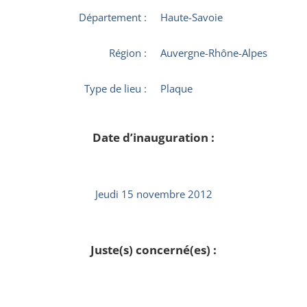
Département :
Haute-Savoie
Région :
Auvergne-Rhône-Alpes
Type de lieu :
Plaque
Date d’inauguration :
Jeudi 15 novembre 2012
Juste(s) concerné(es) :