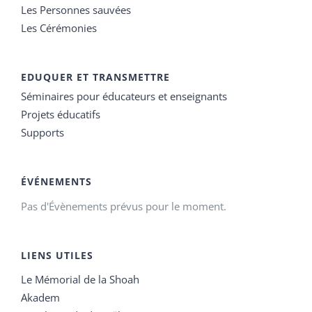
Les Personnes sauvées
Les Cérémonies
EDUQUER ET TRANSMETTRE
Séminaires pour éducateurs et enseignants
Projets éducatifs
Supports
ÉVÉNEMENTS
Pas d'Évènements prévus pour le moment.
LIENS UTILES
Le Mémorial de la Shoah
Akadem