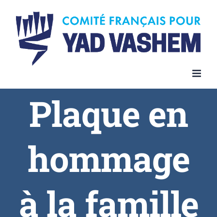
Plaque en
hommage
à la famille