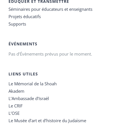
EDUQUER ET TRANSMETTRE
Séminaires pour éducateurs et enseignants
Projets éducatifs
Supports
ÉVÉNEMENTS
Pas d'Évènements prévus pour le moment.
LIENS UTILES
Le Mémorial de la Shoah
Akadem
L’Ambassade d’Israël
Le CRIF
L’OSE
Le Musée d’art et d’histoire du Judaïsme