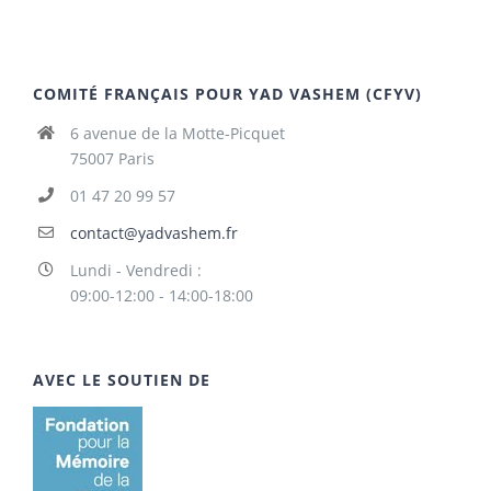
COMITÉ FRANÇAIS POUR YAD VASHEM (CFYV)
6 avenue de la Motte-Picquet
75007 Paris
01 47 20 99 57
contact@yadvashem.fr
Lundi - Vendredi :
09:00-12:00 - 14:00-18:00
AVEC LE SOUTIEN DE