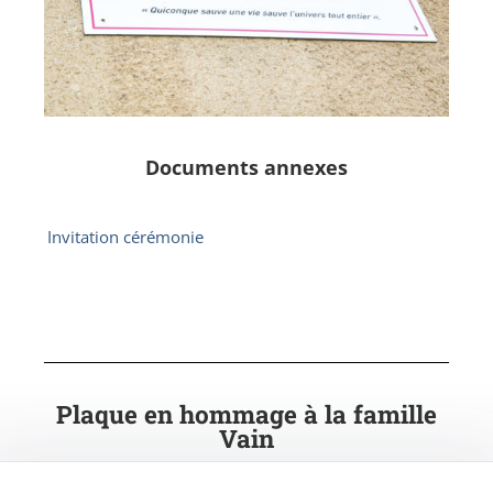
Documents annexes
Invitation cérémonie
Plaque en hommage à la famille
Vain