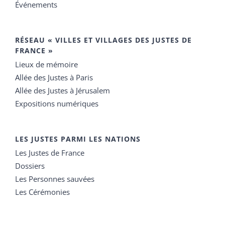
Événements
RÉSEAU « VILLES ET VILLAGES DES JUSTES DE
FRANCE »
Lieux de mémoire
Allée des Justes à Paris
Allée des Justes à Jérusalem
Expositions numériques
LES JUSTES PARMI LES NATIONS
Les Justes de France
Dossiers
Les Personnes sauvées
Les Cérémonies