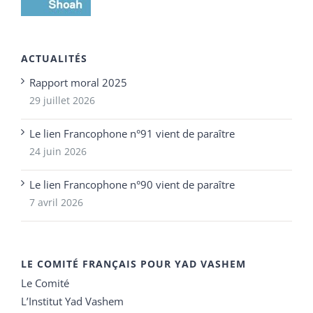
ACTUALITÉS
Rapport moral 2025
29 juillet 2026
Le lien Francophone n°91 vient de paraître
24 juin 2026
Le lien Francophone n°90 vient de paraître
7 avril 2026
LE COMITÉ FRANÇAIS POUR YAD VASHEM
Le Comité
L’Institut Yad Vashem