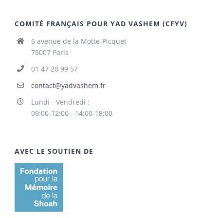
COMITÉ FRANÇAIS POUR YAD VASHEM (CFYV)
6 avenue de la Motte-Picquet
75007 Paris
01 47 20 99 57
contact@yadvashem.fr
Lundi - Vendredi :
09:00-12:00 - 14:00-18:00
AVEC LE SOUTIEN DE