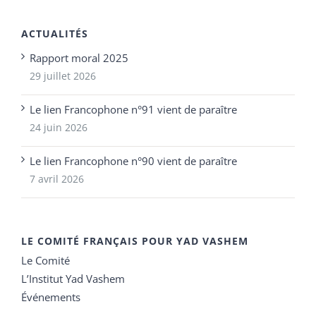
ACTUALITÉS
Rapport moral 2025
29 juillet 2026
Le lien Francophone n°91 vient de paraître
24 juin 2026
Le lien Francophone n°90 vient de paraître
7 avril 2026
LE COMITÉ FRANÇAIS POUR YAD VASHEM
Le Comité
L’Institut Yad Vashem
Événements