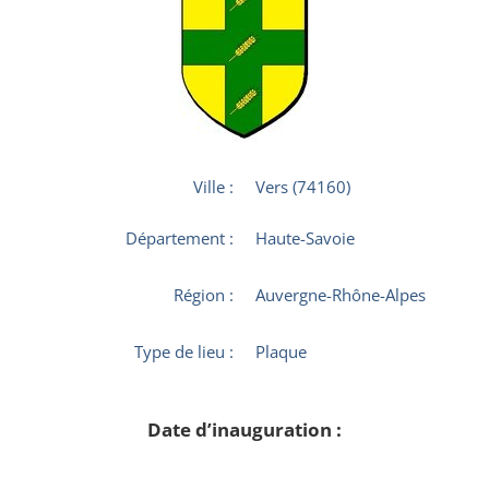
Ville :
Vers (74160)
Département :
Haute-Savoie
Région :
Auvergne-Rhône-Alpes
Type de lieu :
Plaque
Date d’inauguration :