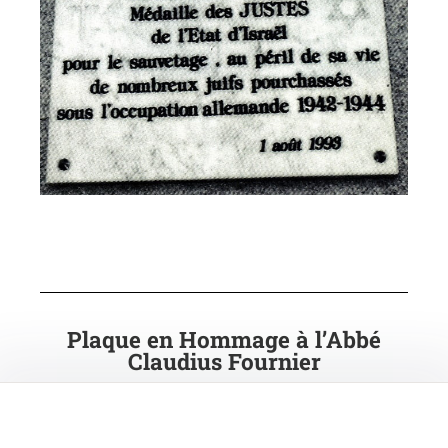
Plaque en Hommage à l’Abbé
Claudius Fournier