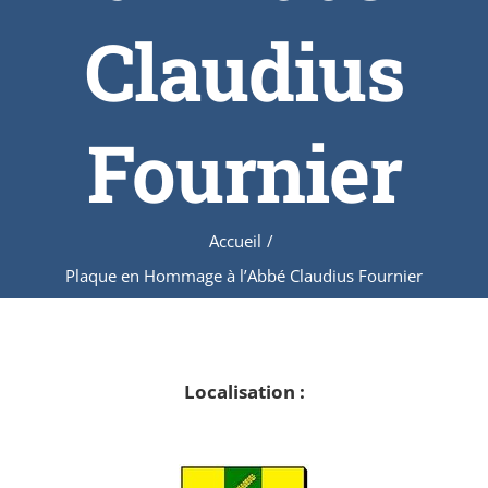
Claudius
Fournier
Accueil
/
Plaque en Hommage à l’Abbé Claudius Fournier
Localisation :