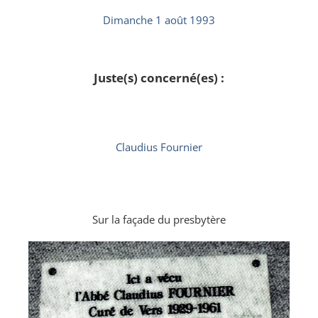
Dimanche 1 août 1993
Juste(s) concerné(es) :
Claudius Fournier
Sur la façade du presbytère