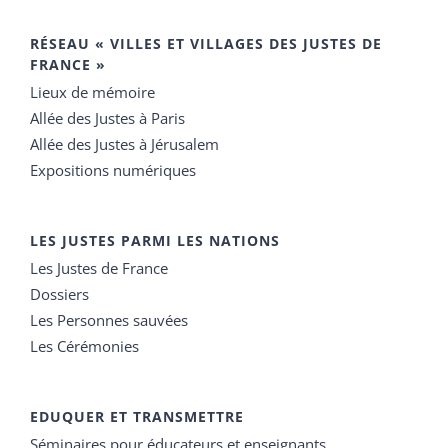
RÉSEAU « VILLES ET VILLAGES DES JUSTES DE
FRANCE »
Lieux de mémoire
Allée des Justes à Paris
Allée des Justes à Jérusalem
Expositions numériques
LES JUSTES PARMI LES NATIONS
Les Justes de France
Dossiers
Les Personnes sauvées
Les Cérémonies
EDUQUER ET TRANSMETTRE
Séminaires pour éducateurs et enseignants