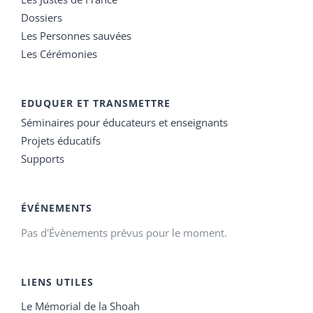
Dossiers
Les Personnes sauvées
Les Cérémonies
EDUQUER ET TRANSMETTRE
Séminaires pour éducateurs et enseignants
Projets éducatifs
Supports
ÉVÉNEMENTS
Pas d'Évènements prévus pour le moment.
LIENS UTILES
Le Mémorial de la Shoah