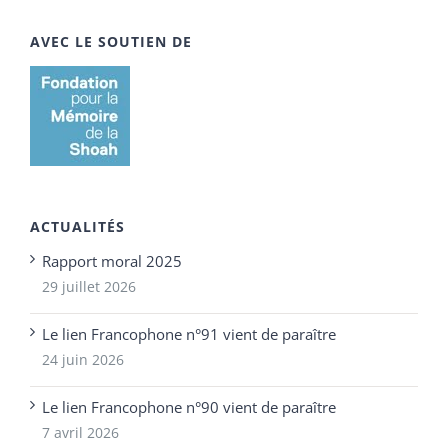
AVEC LE SOUTIEN DE
ACTUALITÉS
Rapport moral 2025
29 juillet 2026
Le lien Francophone n°91 vient de paraître
24 juin 2026
Le lien Francophone n°90 vient de paraître
7 avril 2026