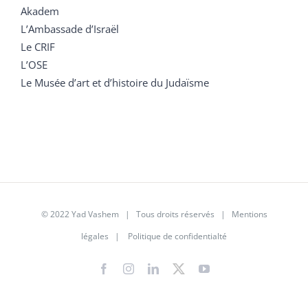
Akadem
L’Ambassade d’Israël
Le CRIF
L’OSE
Le Musée d’art et d’histoire du Judaïsme
© 2022 Yad Vashem | Tous droits réservés |
Mentions
légales
|
Politique de confidentialté