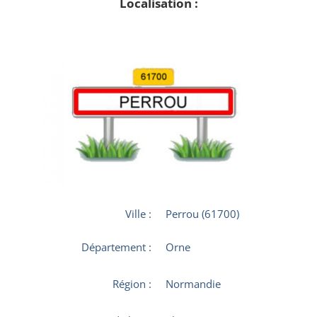
Localisation :
Ville :
Perrou (61700)
Département :
Orne
Région :
Normandie