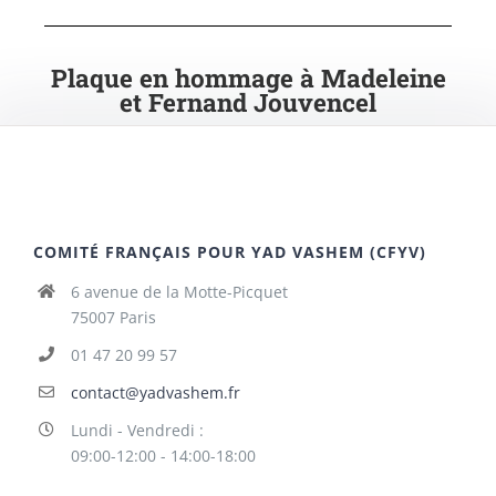
Plaque en hommage à Madeleine
et Fernand Jouvencel
COMITÉ FRANÇAIS POUR YAD VASHEM (CFYV)
6 avenue de la Motte-Picquet
75007 Paris
01 47 20 99 57
contact@yadvashem.fr
Lundi - Vendredi :
09:00-12:00 - 14:00-18:00