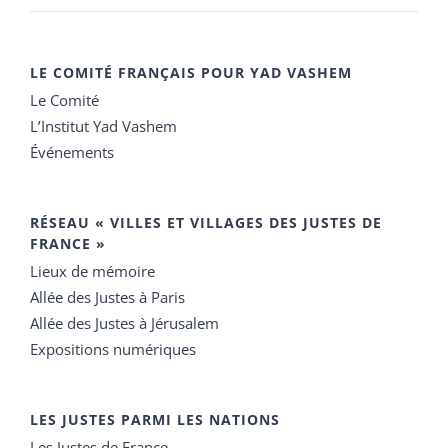
LE COMITÉ FRANÇAIS POUR YAD VASHEM
Le Comité
L’Institut Yad Vashem
Événements
RÉSEAU « VILLES ET VILLAGES DES JUSTES DE
FRANCE »
Lieux de mémoire
Allée des Justes à Paris
Allée des Justes à Jérusalem
Expositions numériques
LES JUSTES PARMI LES NATIONS
Les Justes de France