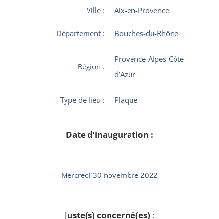
Ville :
Aix-en-Provence
Département :
Bouches-du-Rhône
Provence-Alpes-Côte
Région :
d’Azur
Type de lieu :
Plaque
Date d’inauguration :
Mercredi 30 novembre 2022
Juste(s) concerné(es) :