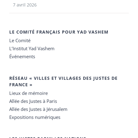
7 avril 2026
LE COMITÉ FRANÇAIS POUR YAD VASHEM
Le Comité
L’Institut Yad Vashem
Événements
RÉSEAU « VILLES ET VILLAGES DES JUSTES DE
FRANCE »
Lieux de mémoire
Allée des Justes à Paris
Allée des Justes à Jérusalem
Expositions numériques