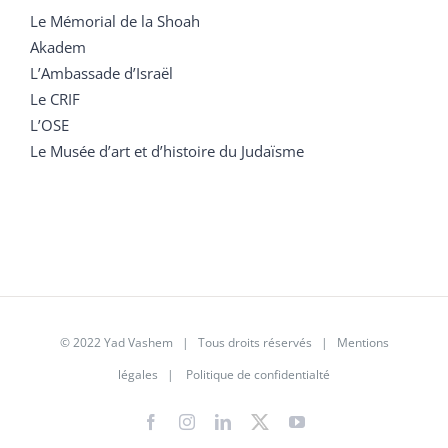
Le Mémorial de la Shoah
Akadem
L’Ambassade d’Israël
Le CRIF
L’OSE
Le Musée d’art et d’histoire du Judaïsme
© 2022 Yad Vashem | Tous droits réservés |
Mentions
légales
|
Politique de confidentialté