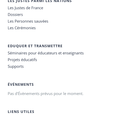
LES JUSTES PARMI LES NATIONS
Les Justes de France
Dossiers
Les Personnes sauvées
Les Cérémonies
EDUQUER ET TRANSMETTRE
Séminaires pour éducateurs et enseignants
Projets éducatifs
Supports
ÉVÉNEMENTS
Pas d'Évènements prévus pour le moment.
LIENS UTILES