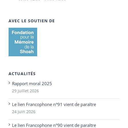
AVEC LE SOUTIEN DE
ACTUALITÉS
Rapport moral 2025
29 juillet 2026
Le lien Francophone n°91 vient de paraître
24 juin 2026
Le lien Francophone n°90 vient de paraître