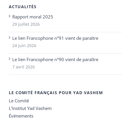
ACTUALITÉS
Rapport moral 2025
29 juillet 2026
Le lien Francophone n°91 vient de paraître
24 juin 2026
Le lien Francophone n°90 vient de paraître
7 avril 2026
LE COMITÉ FRANÇAIS POUR YAD VASHEM
Le Comité
L’Institut Yad Vashem
Événements