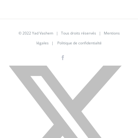
© 2022 Yad Vashem | Tous droits réservés |
Mentions
légales
|
Politique de confidentialté