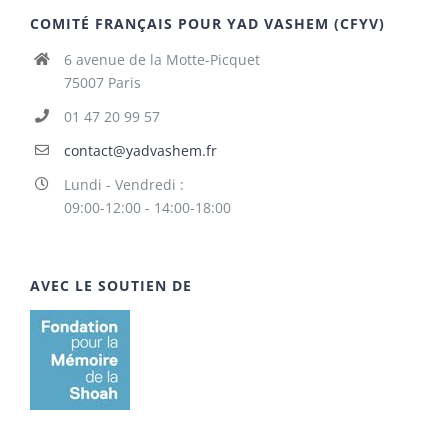
COMITÉ FRANÇAIS POUR YAD VASHEM (CFYV)
6 avenue de la Motte-Picquet
75007 Paris
01 47 20 99 57
contact@yadvashem.fr
Lundi - Vendredi :
09:00-12:00 - 14:00-18:00
AVEC LE SOUTIEN DE