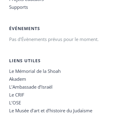
Supports
ÉVÉNEMENTS
Pas d'Évènements prévus pour le moment.
LIENS UTILES
Le Mémorial de la Shoah
Akadem
L’Ambassade d’Israël
Le CRIF
L’OSE
Le Musée d’art et d’histoire du Judaïsme