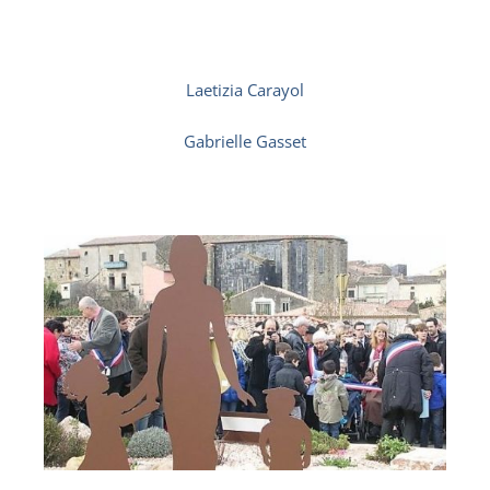
Laetizia Carayol
Gabrielle Gasset