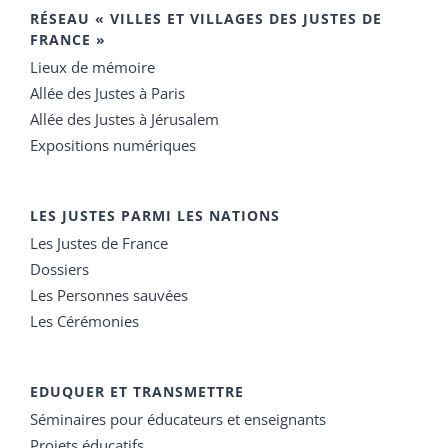
RÉSEAU « VILLES ET VILLAGES DES JUSTES DE
FRANCE »
Lieux de mémoire
Allée des Justes à Paris
Allée des Justes à Jérusalem
Expositions numériques
LES JUSTES PARMI LES NATIONS
Les Justes de France
Dossiers
Les Personnes sauvées
Les Cérémonies
EDUQUER ET TRANSMETTRE
Séminaires pour éducateurs et enseignants
Projets éducatifs