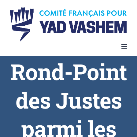
Rond-Point
des Justes
parmi les