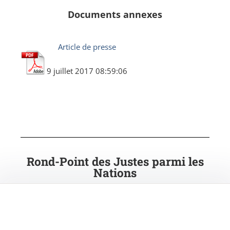
Documents annexes
Article de presse
9 juillet 2017 08:59:06
Rond-Point des Justes parmi les
Nations