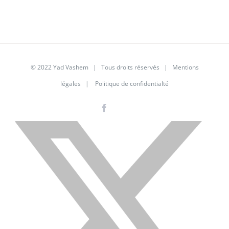
© 2022 Yad Vashem | Tous droits réservés |
Mentions
légales
|
Politique de confidentialté