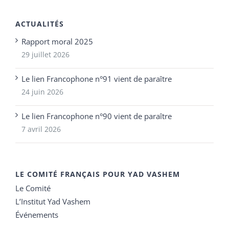
ACTUALITÉS
Rapport moral 2025
29 juillet 2026
Le lien Francophone n°91 vient de paraître
24 juin 2026
Le lien Francophone n°90 vient de paraître
7 avril 2026
LE COMITÉ FRANÇAIS POUR YAD VASHEM
Le Comité
L’Institut Yad Vashem
Événements