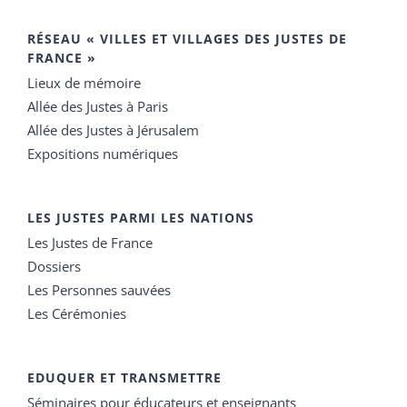
RÉSEAU « VILLES ET VILLAGES DES JUSTES DE
FRANCE »
Lieux de mémoire
Allée des Justes à Paris
Allée des Justes à Jérusalem
Expositions numériques
LES JUSTES PARMI LES NATIONS
Les Justes de France
Dossiers
Les Personnes sauvées
Les Cérémonies
EDUQUER ET TRANSMETTRE
Séminaires pour éducateurs et enseignants