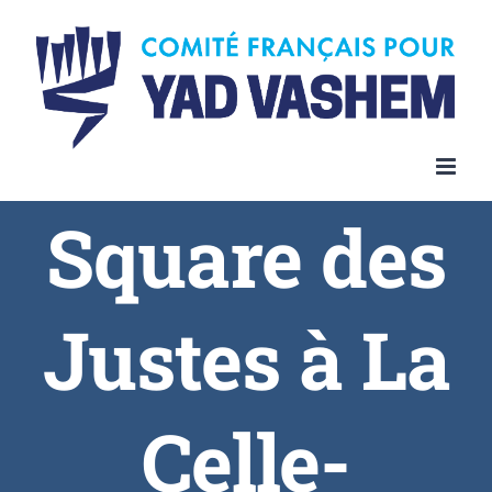
Square des
Justes à La
Celle-