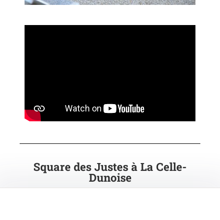
Square des Justes à La Celle-
Dunoise