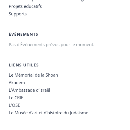
Projets éducatifs
Supports
ÉVÉNEMENTS
Pas d'Évènements prévus pour le moment.
LIENS UTILES
Le Mémorial de la Shoah
Akadem
L’Ambassade d’Israël
Le CRIF
L’OSE
Le Musée d’art et d’histoire du Judaïsme