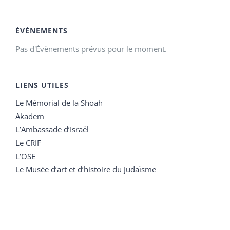
ÉVÉNEMENTS
Pas d'Évènements prévus pour le moment.
LIENS UTILES
Le Mémorial de la Shoah
Akadem
L’Ambassade d’Israël
Le CRIF
L’OSE
Le Musée d’art et d’histoire du Judaïsme