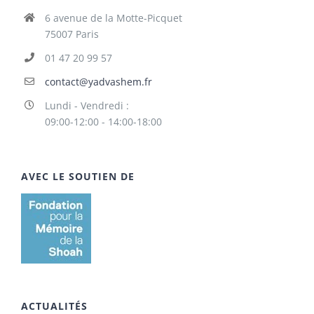
6 avenue de la Motte-Picquet
75007 Paris
01 47 20 99 57
contact@yadvashem.fr
Lundi - Vendredi :
09:00-12:00 - 14:00-18:00
AVEC LE SOUTIEN DE
ACTUALITÉS