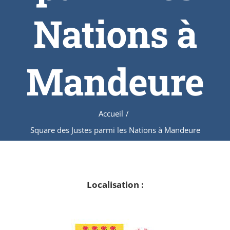
Nations à
Mandeure
Accueil
/
Square des Justes parmi les Nations à Mandeure
Localisation :