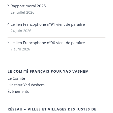
Rapport moral 2025
29 juillet 2026
Le lien Francophone n°91 vient de paraître
24 juin 2026
Le lien Francophone n°90 vient de paraître
7 avril 2026
LE COMITÉ FRANÇAIS POUR YAD VASHEM
Le Comité
L’Institut Yad Vashem
Événements
RÉSEAU « VILLES ET VILLAGES DES JUSTES DE