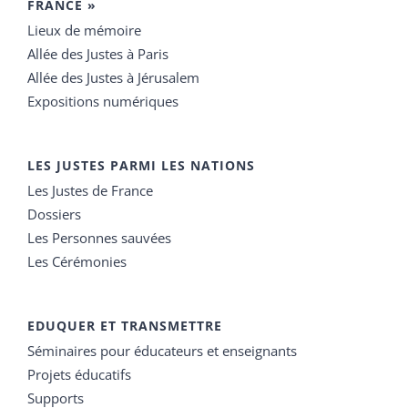
FRANCE »
Lieux de mémoire
Allée des Justes à Paris
Allée des Justes à Jérusalem
Expositions numériques
LES JUSTES PARMI LES NATIONS
Les Justes de France
Dossiers
Les Personnes sauvées
Les Cérémonies
EDUQUER ET TRANSMETTRE
Séminaires pour éducateurs et enseignants
Projets éducatifs
Supports