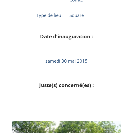
Type de lieu :
Square
Date d’inauguration :
samedi 30 mai 2015
Juste(s) concerné(es) :