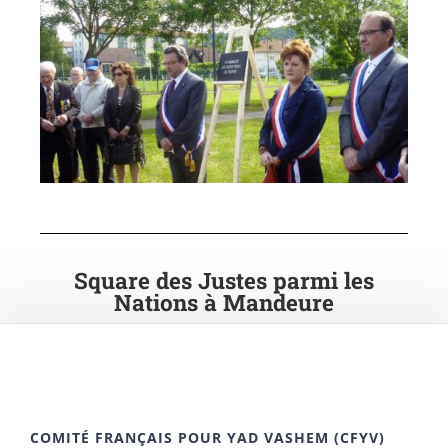
Square des Justes parmi les
Nations à Mandeure
COMITÉ FRANÇAIS POUR YAD VASHEM (CFYV)