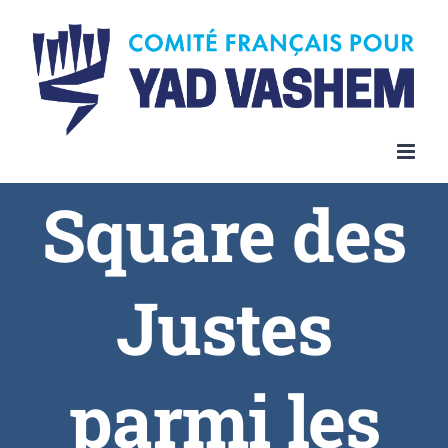
Square des
Justes
parmi les