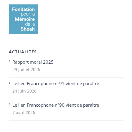
ACTUALITÉS
Rapport moral 2025
29 juillet 2026
Le lien Francophone n°91 vient de paraître
24 juin 2026
Le lien Francophone n°90 vient de paraître
7 avril 2026