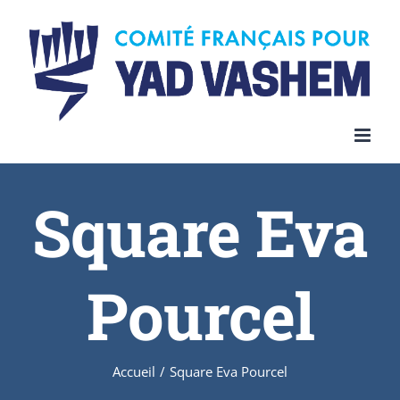
Square Eva
Pourcel
Accueil
/
Square Eva Pourcel