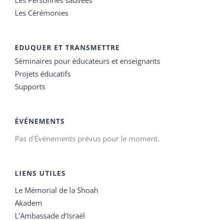
Les Cérémonies
EDUQUER ET TRANSMETTRE
Séminaires pour éducateurs et enseignants
Projets éducatifs
Supports
ÉVÉNEMENTS
Pas d'Évènements prévus pour le moment.
LIENS UTILES
Le Mémorial de la Shoah
Akadem
L’Ambassade d’Israël