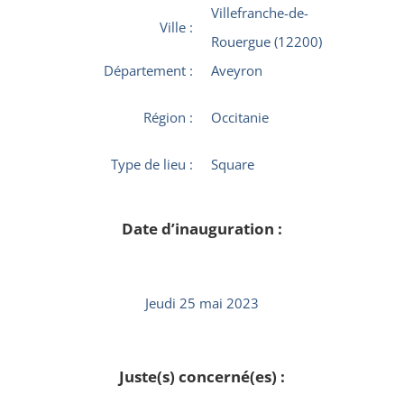
Villefranche-de-
Ville :
Rouergue (12200)
Département :
Aveyron
Région :
Occitanie
Type de lieu :
Square
Date d’inauguration :
Jeudi 25 mai 2023
Juste(s) concerné(es) :