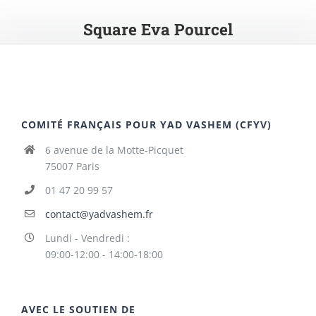
Square Eva Pourcel
COMITÉ FRANÇAIS POUR YAD VASHEM (CFYV)
6 avenue de la Motte-Picquet
75007 Paris
01 47 20 99 57
contact@yadvashem.fr
Lundi - Vendredi :
09:00-12:00 - 14:00-18:00
AVEC LE SOUTIEN DE