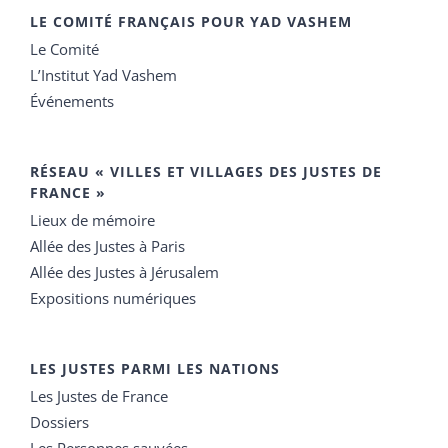
LE COMITÉ FRANÇAIS POUR YAD VASHEM
Le Comité
L’Institut Yad Vashem
Événements
RÉSEAU « VILLES ET VILLAGES DES JUSTES DE
FRANCE »
Lieux de mémoire
Allée des Justes à Paris
Allée des Justes à Jérusalem
Expositions numériques
LES JUSTES PARMI LES NATIONS
Les Justes de France
Dossiers
Les Personnes sauvées