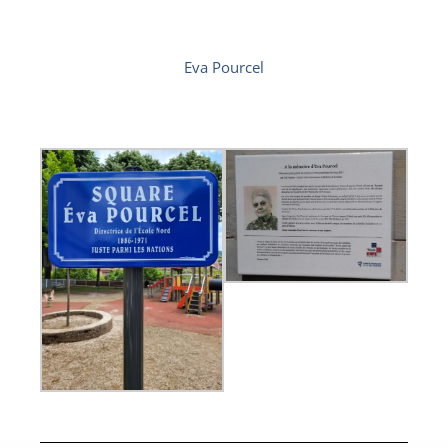
Eva Pourcel