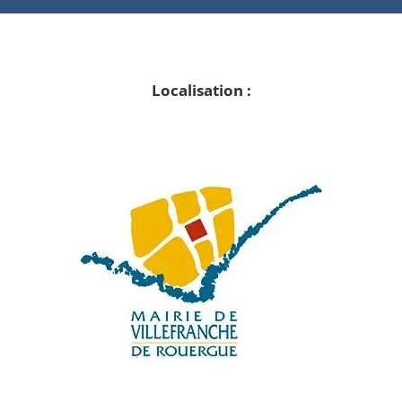
Localisation :