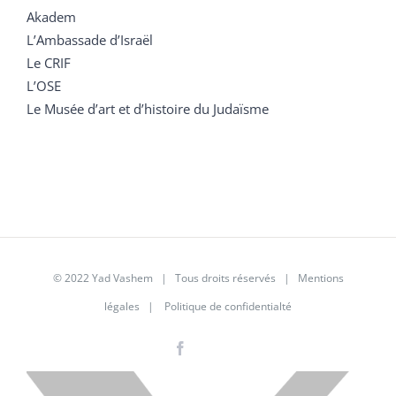
Akadem
L’Ambassade d’Israël
Le CRIF
L’OSE
Le Musée d’art et d’histoire du Judaïsme
© 2022 Yad Vashem | Tous droits réservés |
Mentions
légales
|
Politique de confidentialté