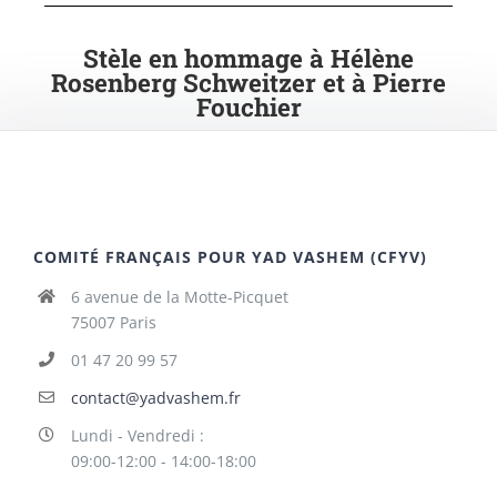
Stèle en hommage à Hélène
Rosenberg Schweitzer et à Pierre
Fouchier
COMITÉ FRANÇAIS POUR YAD VASHEM (CFYV)
6 avenue de la Motte-Picquet
75007 Paris
01 47 20 99 57
contact@yadvashem.fr
Lundi - Vendredi :
09:00-12:00 - 14:00-18:00