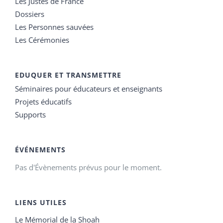
Les Justes de France
Dossiers
Les Personnes sauvées
Les Cérémonies
EDUQUER ET TRANSMETTRE
Séminaires pour éducateurs et enseignants
Projets éducatifs
Supports
ÉVÉNEMENTS
Pas d'Évènements prévus pour le moment.
LIENS UTILES
Le Mémorial de la Shoah