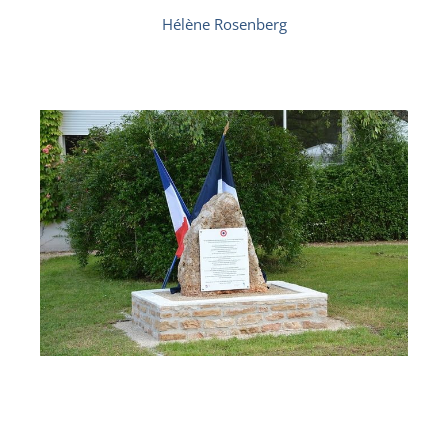
Hélène Rosenberg