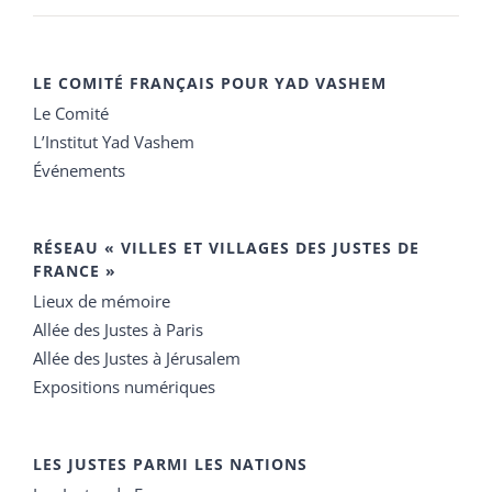
LE COMITÉ FRANÇAIS POUR YAD VASHEM
Le Comité
L’Institut Yad Vashem
Événements
RÉSEAU « VILLES ET VILLAGES DES JUSTES DE
FRANCE »
Lieux de mémoire
Allée des Justes à Paris
Allée des Justes à Jérusalem
Expositions numériques
LES JUSTES PARMI LES NATIONS