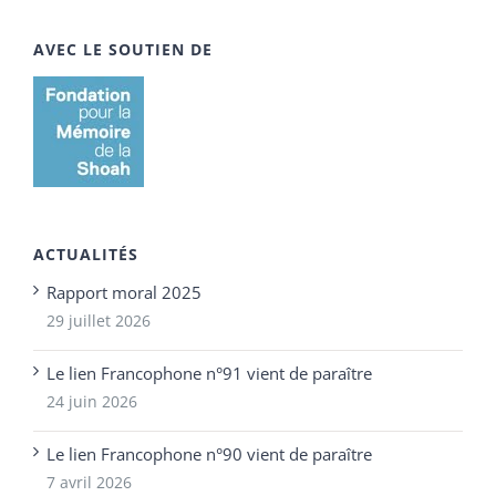
AVEC LE SOUTIEN DE
ACTUALITÉS
Rapport moral 2025
29 juillet 2026
Le lien Francophone n°91 vient de paraître
24 juin 2026
Le lien Francophone n°90 vient de paraître
7 avril 2026