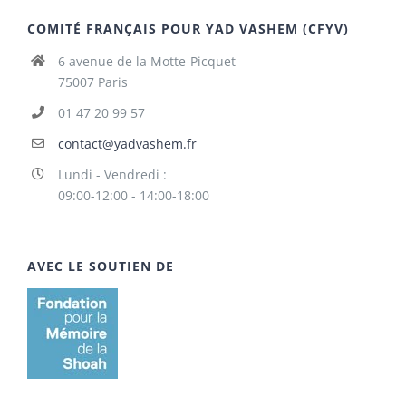
COMITÉ FRANÇAIS POUR YAD VASHEM (CFYV)
6 avenue de la Motte-Picquet
75007 Paris
01 47 20 99 57
contact@yadvashem.fr
Lundi - Vendredi :
09:00-12:00 - 14:00-18:00
AVEC LE SOUTIEN DE