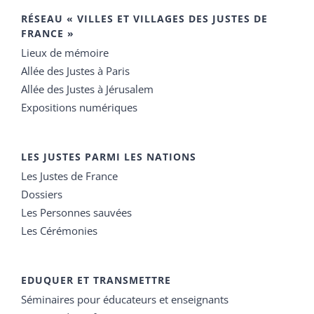
RÉSEAU « VILLES ET VILLAGES DES JUSTES DE
FRANCE »
Lieux de mémoire
Allée des Justes à Paris
Allée des Justes à Jérusalem
Expositions numériques
LES JUSTES PARMI LES NATIONS
Les Justes de France
Dossiers
Les Personnes sauvées
Les Cérémonies
EDUQUER ET TRANSMETTRE
Séminaires pour éducateurs et enseignants