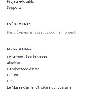
Projets éducatifs
Supports
ÉVÉNEMENTS
Pas d'Évènements prévus pour le moment.
LIENS UTILES
Le Mémorial de la Shoah
Akadem
L’Ambassade d’Israël
Le CRIF
L’OSE
Le Musée d’art et d’histoire du Judaïsme