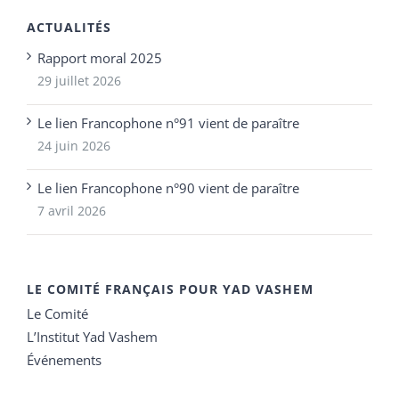
ACTUALITÉS
Rapport moral 2025
29 juillet 2026
Le lien Francophone n°91 vient de paraître
24 juin 2026
Le lien Francophone n°90 vient de paraître
7 avril 2026
LE COMITÉ FRANÇAIS POUR YAD VASHEM
Le Comité
L’Institut Yad Vashem
Événements