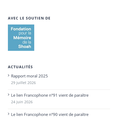
AVEC LE SOUTIEN DE
ACTUALITÉS
Rapport moral 2025
29 juillet 2026
Le lien Francophone n°91 vient de paraître
24 juin 2026
Le lien Francophone n°90 vient de paraître