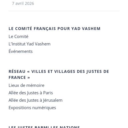
7 avril 2026
LE COMITÉ FRANÇAIS POUR YAD VASHEM
Le Comité
L’Institut Yad Vashem
Événements
RÉSEAU « VILLES ET VILLAGES DES JUSTES DE
FRANCE »
Lieux de mémoire
Allée des Justes à Paris
Allée des Justes à Jérusalem
Expositions numériques
LES JUSTES PARMI LES NATIONS