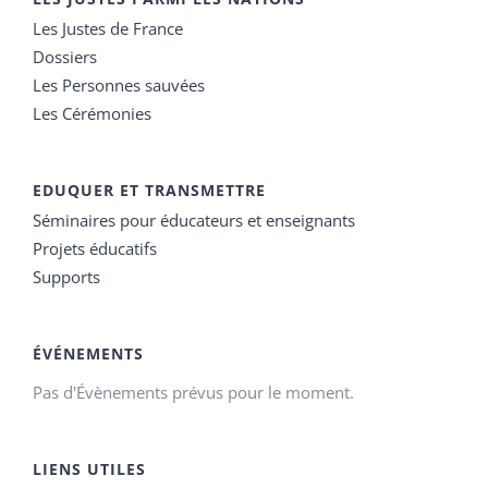
Les Justes de France
Dossiers
Les Personnes sauvées
Les Cérémonies
EDUQUER ET TRANSMETTRE
Séminaires pour éducateurs et enseignants
Projets éducatifs
Supports
ÉVÉNEMENTS
Pas d'Évènements prévus pour le moment.
LIENS UTILES