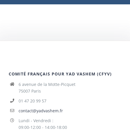
COMITÉ FRANÇAIS POUR YAD VASHEM (CFYV)
6 avenue de la Motte-Picquet
75007 Paris
01 47 20 99 57
contact@yadvashem.fr
Lundi - Vendredi :
09:00-12:00 - 14:00-18:00