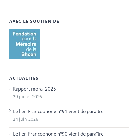
AVEC LE SOUTIEN DE
ACTUALITÉS
Rapport moral 2025
29 juillet 2026
Le lien Francophone n°91 vient de paraître
24 juin 2026
Le lien Francophone n°90 vient de paraître