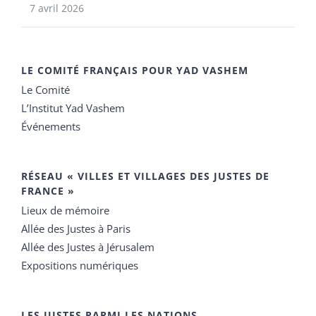
7 avril 2026
LE COMITÉ FRANÇAIS POUR YAD VASHEM
Le Comité
L’Institut Yad Vashem
Événements
RÉSEAU « VILLES ET VILLAGES DES JUSTES DE
FRANCE »
Lieux de mémoire
Allée des Justes à Paris
Allée des Justes à Jérusalem
Expositions numériques
LES JUSTES PARMI LES NATIONS