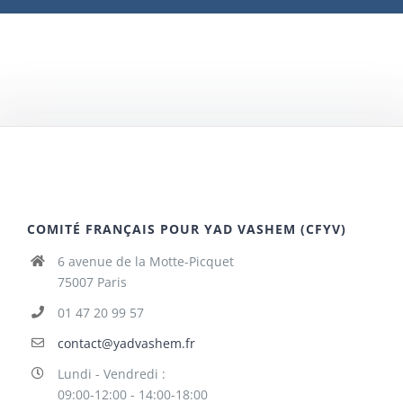
COMITÉ FRANÇAIS POUR YAD VASHEM (CFYV)
6 avenue de la Motte-Picquet
75007 Paris
01 47 20 99 57
contact@yadvashem.fr
Lundi - Vendredi :
09:00-12:00 - 14:00-18:00