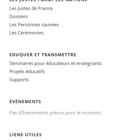
Les Justes de France
Dossiers
Les Personnes sauvées
Les Cérémonies
EDUQUER ET TRANSMETTRE
Séminaires pour éducateurs et enseignants
Projets éducatifs
Supports
ÉVÉNEMENTS
Pas d'Évènements prévus pour le moment.
LIENS UTILES