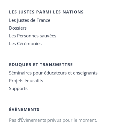
LES JUSTES PARMI LES NATIONS
Les Justes de France
Dossiers
Les Personnes sauvées
Les Cérémonies
EDUQUER ET TRANSMETTRE
Séminaires pour éducateurs et enseignants
Projets éducatifs
Supports
ÉVÉNEMENTS
Pas d'Évènements prévus pour le moment.