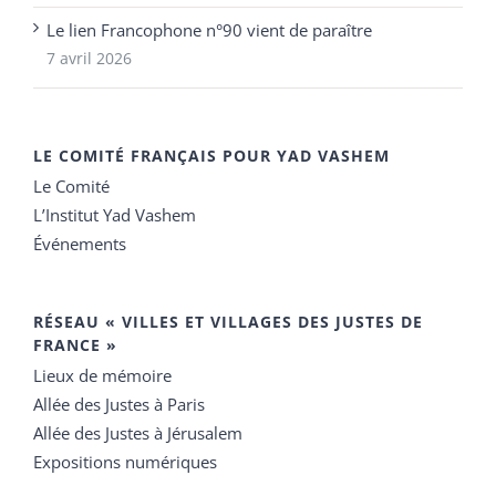
Le lien Francophone n°90 vient de paraître
7 avril 2026
LE COMITÉ FRANÇAIS POUR YAD VASHEM
Le Comité
L’Institut Yad Vashem
Événements
RÉSEAU « VILLES ET VILLAGES DES JUSTES DE
FRANCE »
Lieux de mémoire
Allée des Justes à Paris
Allée des Justes à Jérusalem
Expositions numériques