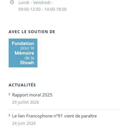
Lundi - Vendredi :
09:00-12:00 - 14:00-18:00
AVEC LE SOUTIEN DE
ACTUALITÉS
Rapport moral 2025
29 juillet 2026
Le lien Francophone n°91 vient de paraître
24 juin 2026