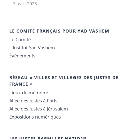
7 avril 2026
LE COMITÉ FRANÇAIS POUR YAD VASHEM
Le Comité
L’Institut Yad Vashem
Événements
RÉSEAU « VILLES ET VILLAGES DES JUSTES DE
FRANCE »
Lieux de mémoire
Allée des Justes à Paris
Allée des Justes à Jérusalem
Expositions numériques
LES JUSTES PARMI LES NATIONS