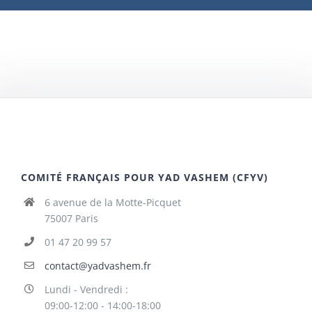
COMITÉ FRANÇAIS POUR YAD VASHEM (CFYV)
6 avenue de la Motte-Picquet
75007 Paris
01 47 20 99 57
contact@yadvashem.fr
Lundi - Vendredi :
09:00-12:00 - 14:00-18:00