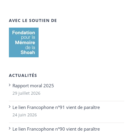
AVEC LE SOUTIEN DE
ACTUALITÉS
Rapport moral 2025
29 juillet 2026
Le lien Francophone n°91 vient de paraître
24 juin 2026
Le lien Francophone n°90 vient de paraître