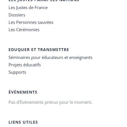
Les Justes de France
Dossiers
Les Personnes sauvées
Les Cérémonies
EDUQUER ET TRANSMETTRE
Séminaires pour éducateurs et enseignants
Projets éducatifs
Supports
ÉVÉNEMENTS
Pas d'Évènements prévus pour le moment.
LIENS UTILES