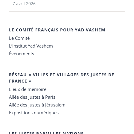
7 avril 2026
LE COMITÉ FRANÇAIS POUR YAD VASHEM
Le Comité
L’Institut Yad Vashem
Événements
RÉSEAU « VILLES ET VILLAGES DES JUSTES DE
FRANCE »
Lieux de mémoire
Allée des Justes à Paris
Allée des Justes à Jérusalem
Expositions numériques
LES JUSTES PARMI LES NATIONS