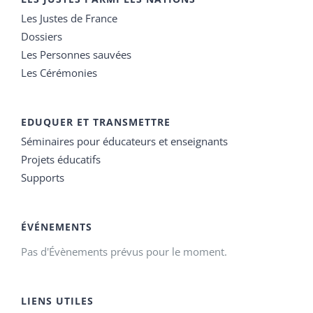
Les Justes de France
Dossiers
Les Personnes sauvées
Les Cérémonies
EDUQUER ET TRANSMETTRE
Séminaires pour éducateurs et enseignants
Projets éducatifs
Supports
ÉVÉNEMENTS
Pas d'Évènements prévus pour le moment.
LIENS UTILES