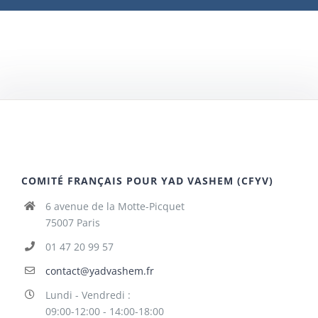
COMITÉ FRANÇAIS POUR YAD VASHEM (CFYV)
6 avenue de la Motte-Picquet
75007 Paris
01 47 20 99 57
contact@yadvashem.fr
Lundi - Vendredi :
09:00-12:00 - 14:00-18:00