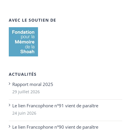
AVEC LE SOUTIEN DE
ACTUALITÉS
Rapport moral 2025
29 juillet 2026
Le lien Francophone n°91 vient de paraître
24 juin 2026
Le lien Francophone n°90 vient de paraître