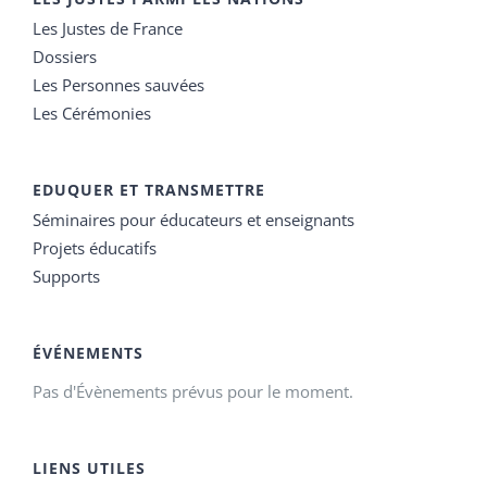
Les Justes de France
Dossiers
Les Personnes sauvées
Les Cérémonies
EDUQUER ET TRANSMETTRE
Séminaires pour éducateurs et enseignants
Projets éducatifs
Supports
ÉVÉNEMENTS
Pas d'Évènements prévus pour le moment.
LIENS UTILES