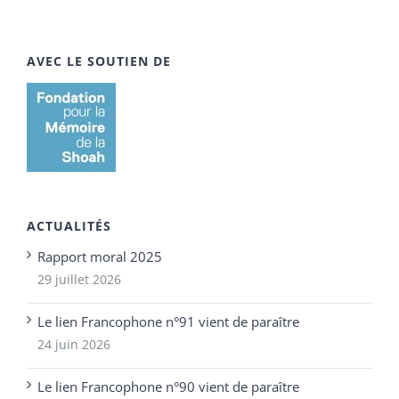
AVEC LE SOUTIEN DE
ACTUALITÉS
Rapport moral 2025
29 juillet 2026
Le lien Francophone n°91 vient de paraître
24 juin 2026
Le lien Francophone n°90 vient de paraître