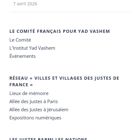
7 avril 2026
LE COMITÉ FRANÇAIS POUR YAD VASHEM
Le Comité
L’Institut Yad Vashem
Événements
RÉSEAU « VILLES ET VILLAGES DES JUSTES DE
FRANCE »
Lieux de mémoire
Allée des Justes à Paris
Allée des Justes à Jérusalem
Expositions numériques
LES JUSTES PARMI LES NATIONS