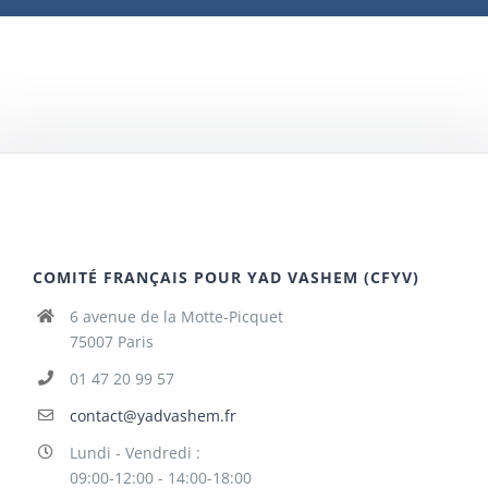
COMITÉ FRANÇAIS POUR YAD VASHEM (CFYV)
6 avenue de la Motte-Picquet
75007 Paris
01 47 20 99 57
contact@yadvashem.fr
Lundi - Vendredi :
09:00-12:00 - 14:00-18:00