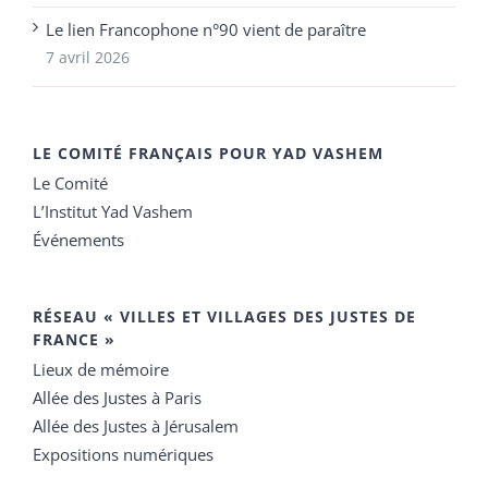
Le lien Francophone n°90 vient de paraître
7 avril 2026
LE COMITÉ FRANÇAIS POUR YAD VASHEM
Le Comité
L’Institut Yad Vashem
Événements
RÉSEAU « VILLES ET VILLAGES DES JUSTES DE
FRANCE »
Lieux de mémoire
Allée des Justes à Paris
Allée des Justes à Jérusalem
Expositions numériques