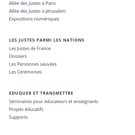
Allée des Justes à Paris
Allée des Justes à Jérusalem
Expositions numériques
LES JUSTES PARMI LES NATIONS
Les Justes de France
Dossiers
Les Personnes sauvées
Les Cérémonies
EDUQUER ET TRANSMETTRE
Séminaires pour éducateurs et enseignants
Projets éducatifs
Supports