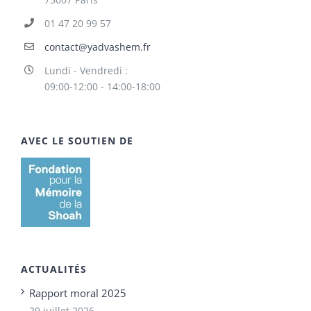
01 47 20 99 57
contact@yadvashem.fr
Lundi - Vendredi :
09:00-12:00 - 14:00-18:00
AVEC LE SOUTIEN DE
ACTUALITÉS
Rapport moral 2025
29 juillet 2026