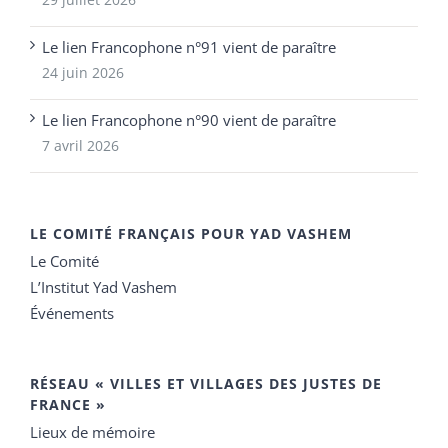
Le lien Francophone n°91 vient de paraître
24 juin 2026
Le lien Francophone n°90 vient de paraître
7 avril 2026
LE COMITÉ FRANÇAIS POUR YAD VASHEM
Le Comité
L’Institut Yad Vashem
Événements
RÉSEAU « VILLES ET VILLAGES DES JUSTES DE
FRANCE »
Lieux de mémoire