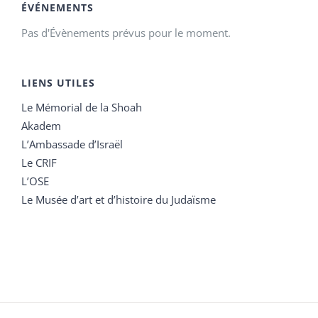
ÉVÉNEMENTS
Pas d'Évènements prévus pour le moment.
LIENS UTILES
Le Mémorial de la Shoah
Akadem
L’Ambassade d’Israël
Le CRIF
L’OSE
Le Musée d’art et d’histoire du Judaïsme