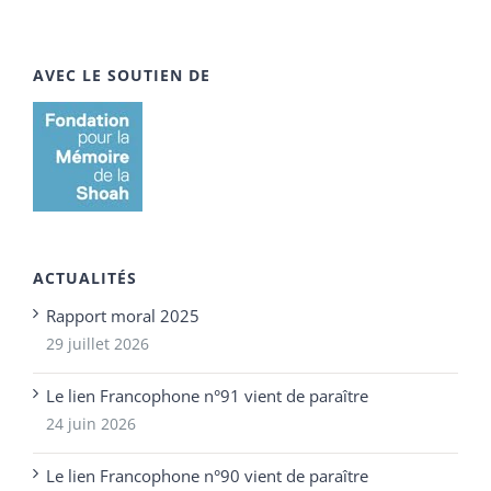
AVEC LE SOUTIEN DE
ACTUALITÉS
Rapport moral 2025
29 juillet 2026
Le lien Francophone n°91 vient de paraître
24 juin 2026
Le lien Francophone n°90 vient de paraître