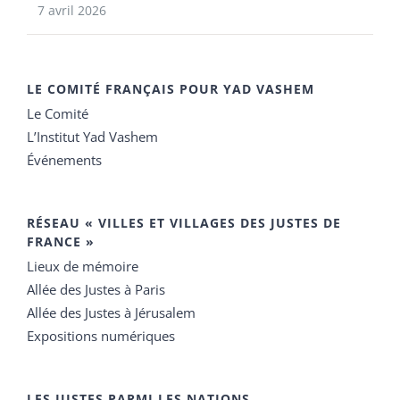
7 avril 2026
LE COMITÉ FRANÇAIS POUR YAD VASHEM
Le Comité
L’Institut Yad Vashem
Événements
RÉSEAU « VILLES ET VILLAGES DES JUSTES DE
FRANCE »
Lieux de mémoire
Allée des Justes à Paris
Allée des Justes à Jérusalem
Expositions numériques
LES JUSTES PARMI LES NATIONS