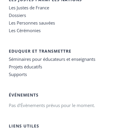
Les Justes de France
Dossiers
Les Personnes sauvées
Les Cérémonies
EDUQUER ET TRANSMETTRE
Séminaires pour éducateurs et enseignants
Projets éducatifs
Supports
ÉVÉNEMENTS
Pas d'Évènements prévus pour le moment.
LIENS UTILES