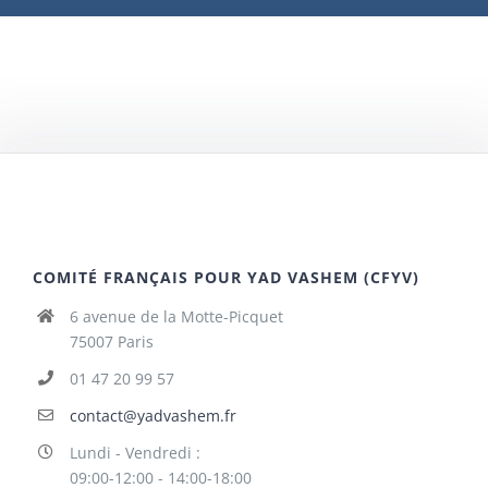
COMITÉ FRANÇAIS POUR YAD VASHEM (CFYV)
6 avenue de la Motte-Picquet
75007 Paris
01 47 20 99 57
contact@yadvashem.fr
Lundi - Vendredi :
09:00-12:00 - 14:00-18:00